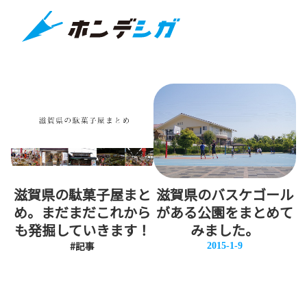
滋賀県の駄菓子屋まと
滋賀県のバスケゴール
め。まだまだこれから
がある公園をまとめて
も発掘していきます！
みました。
#記事
2015-1-9