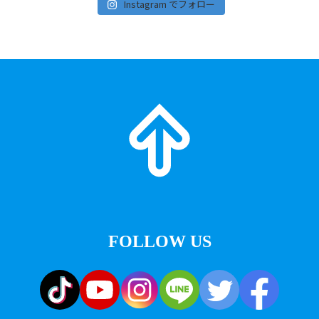
Instagram でフォロー
FOLLOW US