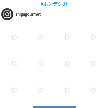
#ホンデシガ
shigagourmet