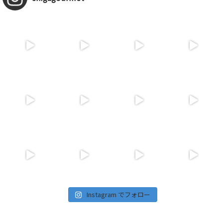
Instagram でフォロー