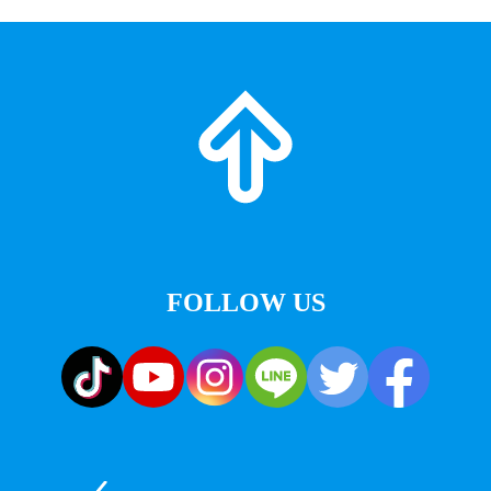
FOLLOW US