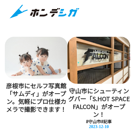
彦根市にセルフ写真館
守山市にシューティン
「サムディ」がオープ
グバー「S.HOT SPACE
ン。気軽にプロ仕様カ
FALCON」がオープ
メラで撮影できます！
ン！
#守山市
#記事
2023-12-10