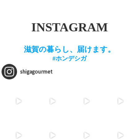
INSTAGRAM
滋賀の暮らし、届けます。
#ホンデシガ
shigagourmet