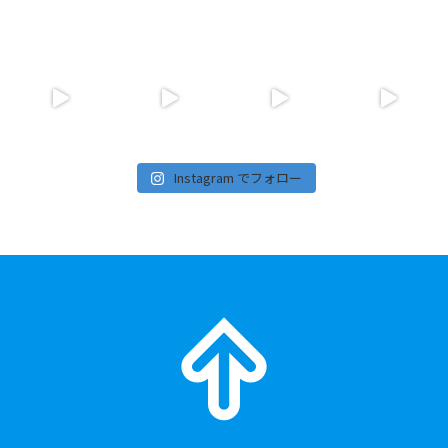
Instagram でフォロー