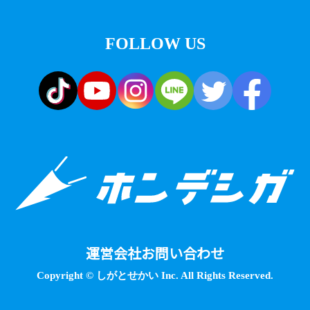
FOLLOW US
運営会社
お問い合わせ
Copyright © しがとせかい Inc. All Rights Reserved.