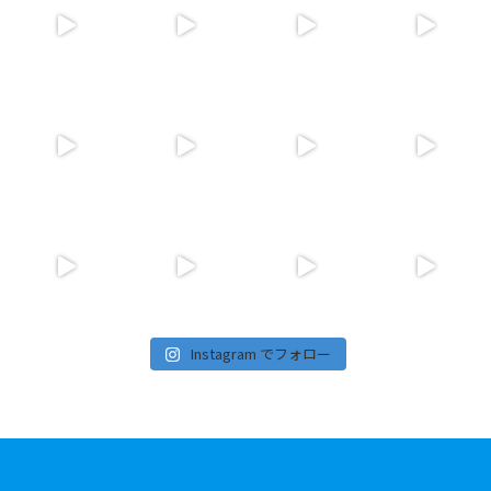
Instagram でフォロー