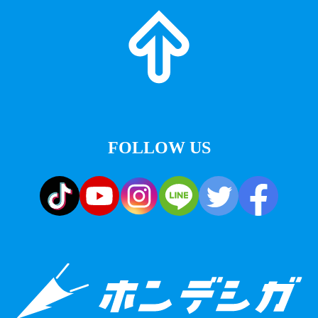
FOLLOW US