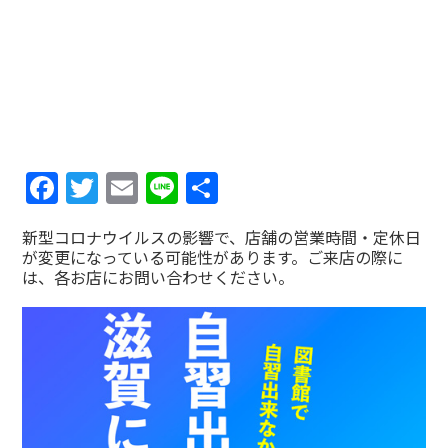
Facebook
Twitter
Email
Line
共
有
新型コロナウイルスの影響で、店舗の営業時間・定休日
が変更になっている可能性があります。ご来店の際に
は、各お店にお問い合わせください。