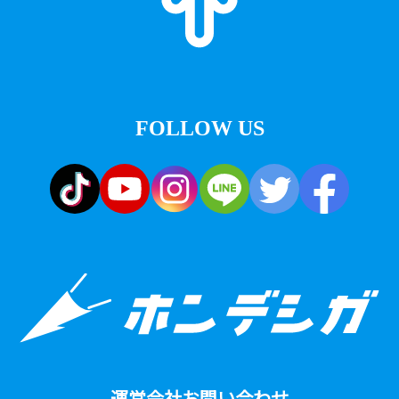
FOLLOW US
運営会社
お問い合わせ