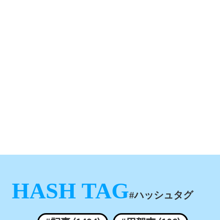
HASH TAG
#ハッシュタグ