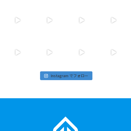
Instagram でフォロー