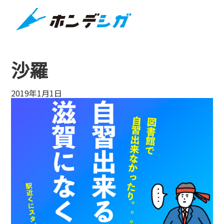
沙羅
2019年1月1日