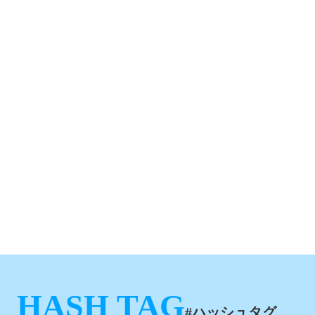
HASH TAG
#ハッシュタグ