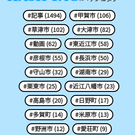
#記事 (1494)
#甲賀市 (106)
#草津市 (102)
#大津市 (82)
#動画 (62)
#東近江市 (58)
#彦根市 (55)
#長浜市 (50)
#守山市 (32)
#湖南市 (29)
#栗東市 (25)
#近江八幡市 (23)
#高島市 (20)
#日野町 (17)
#多賀町 (14)
#米原市 (13)
#野洲市 (12)
#愛荘町 (9)