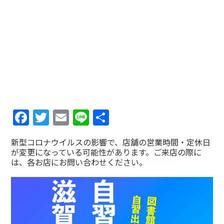
Facebook
Twitter
Email
Line
共
有
新型コロナウイルスの影響で、店舗の営業時間・定休日
が変更になっている可能性があります。ご来店の際に
は、各お店にお問い合わせください。