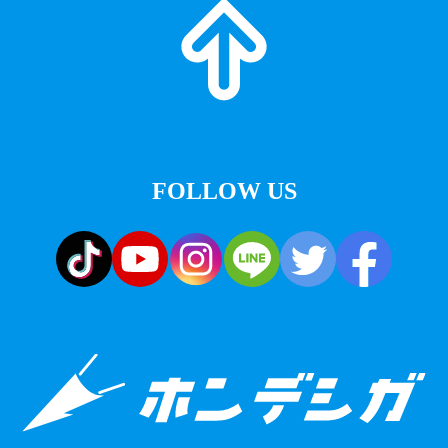
FOLLOW US