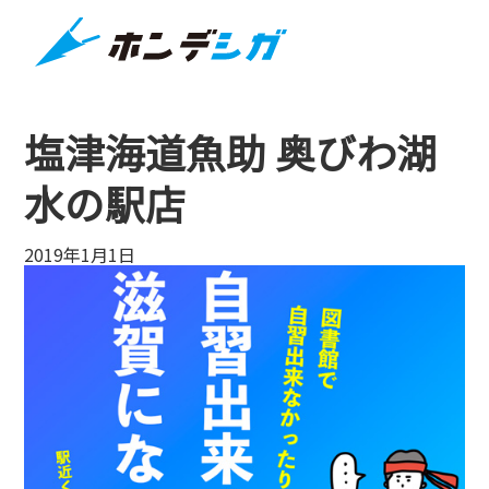
塩津海道魚助 奥びわ湖
水の駅店
2019年1月1日