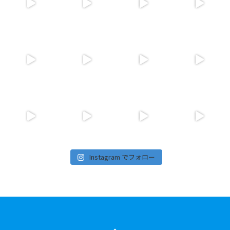
Instagram でフォロー