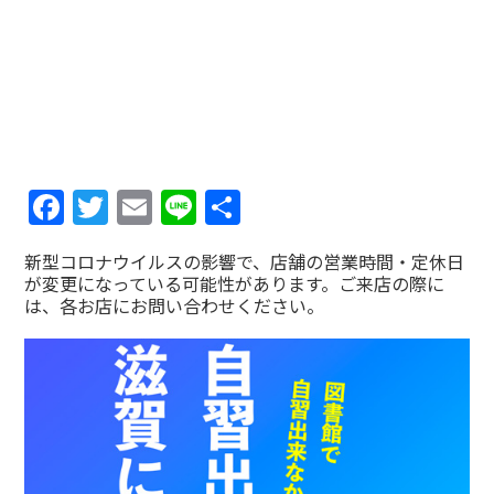
Facebook
Twitter
Email
Line
共
有
新型コロナウイルスの影響で、店舗の営業時間・定休日
が変更になっている可能性があります。ご来店の際に
は、各お店にお問い合わせください。