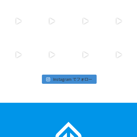
Instagram でフォロー