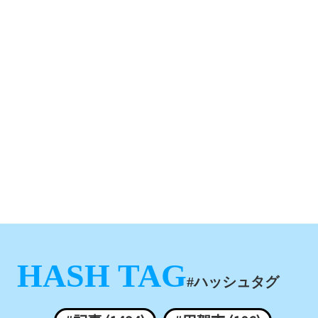
HASH TAG
#ハッシュタグ