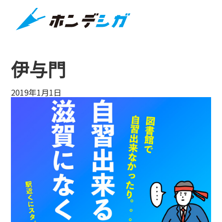
伊与門
2019年1月1日