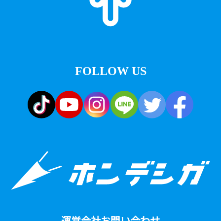
FOLLOW US
運営会社
お問い合わせ