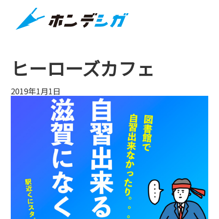
ヒーローズカフェ
2019年1月1日