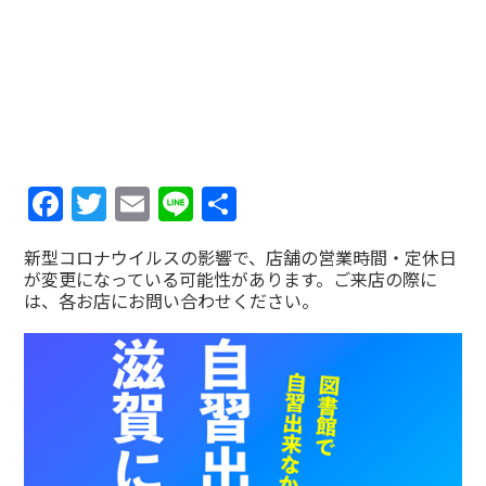
Facebook
Twitter
Email
Line
共
有
新型コロナウイルスの影響で、店舗の営業時間・定休日
が変更になっている可能性があります。ご来店の際に
は、各お店にお問い合わせください。