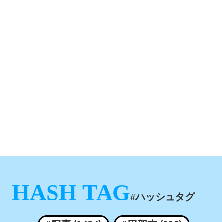
HASH TAG
#ハッシュタグ