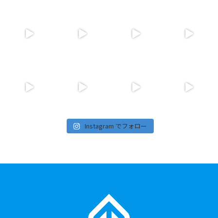
Instagram でフォロー