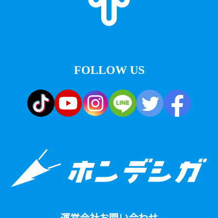
FOLLOW US
運営会社
お問い合わせ