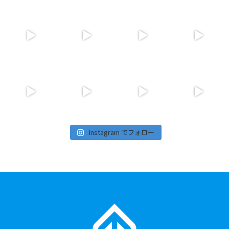
Instagram でフォロー