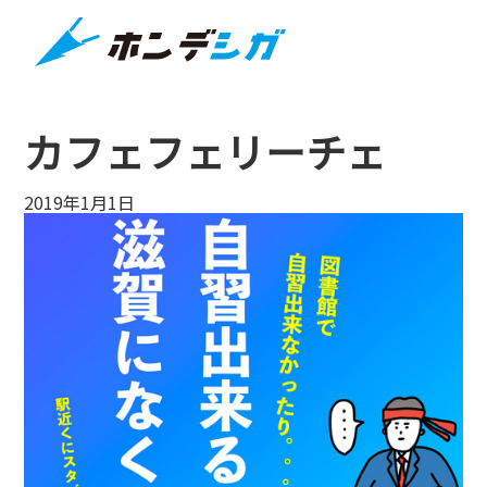
カフェフェリーチェ
2019年1月1日