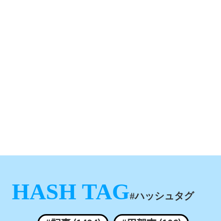
HASH TAG
#ハッシュタグ