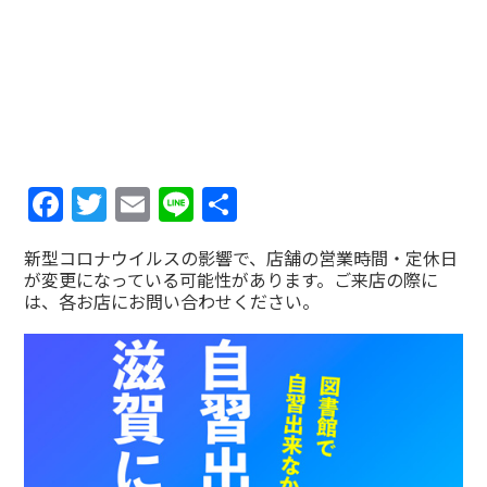
Facebook
Twitter
Email
Line
共
有
新型コロナウイルスの影響で、店舗の営業時間・定休日
が変更になっている可能性があります。ご来店の際に
は、各お店にお問い合わせください。