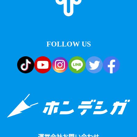
FOLLOW US
運営会社
お問い合わせ