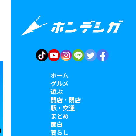
ホーム
グルメ
遊ぶ
開店・閉店
駅・交通
まとめ
面白
暮らし