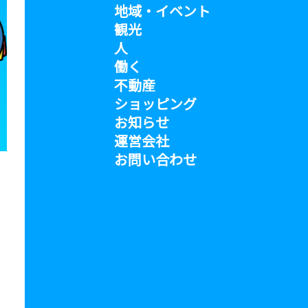
地域・イベント
観光
人
働く
不動産
ショッピング
お知らせ
運営会社
お問い合わせ