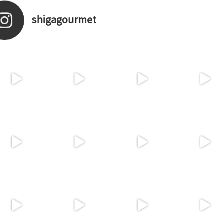
shigagourmet