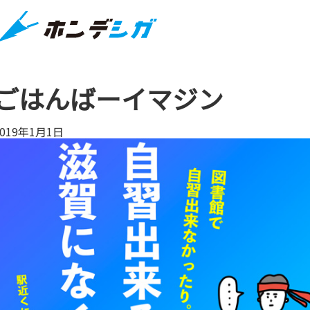
ごはんばーイマジン
2019年1月1日