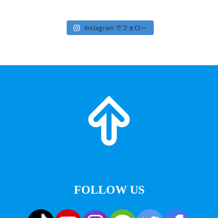
Instagram でフォロー
FOLLOW US