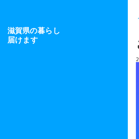
滋賀県の暮らし
届けます