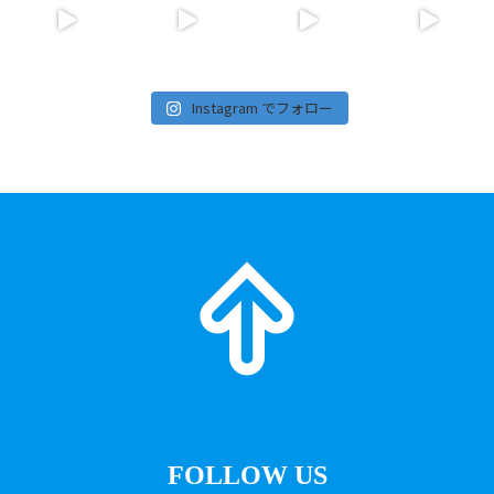
Instagram でフォロー
FOLLOW US