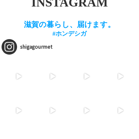
INSTAGRAM
滋賀の暮らし、届けます。
#ホンデシガ
shigagourmet