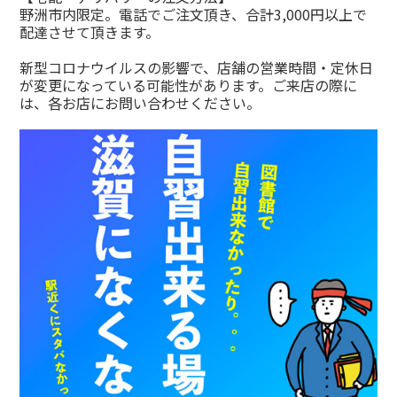
野洲市内限定。電話でご注文頂き、合計3,000円以上で
配達させて頂きます。
新型コロナウイルスの影響で、店舗の営業時間・定休日
が変更になっている可能性があります。ご来店の際に
は、各お店にお問い合わせください。