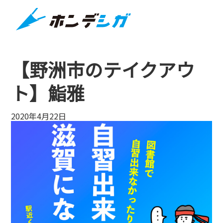
【野洲市のテイクアウ
ト】鮨雅
2020年4月22日