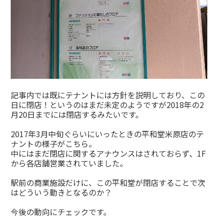
記事内では既にテナントには方針を説明しており、この
日に閉店！というのはまだ未定のようですが2018年の2
月20日までには閉店するみたいです。
2017年3月中旬ぐらいにいったときの平和堂米原店のテ
ナントの様子がこちら。
中にはまだ閉店に関するアナウンスはされておらず、1F
から各店舗営業されていました。
駅前の商業施設だけに、この平和堂が閉店することで次
はどういう動きとなるのか？
今後の動向にチェックです。