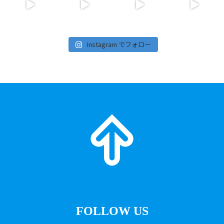
Instagram でフォロー
FOLLOW US