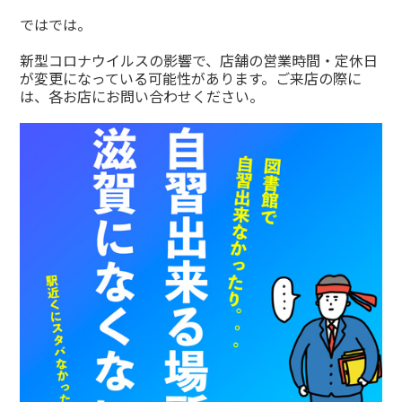
ではでは。
新型コロナウイルスの影響で、店舗の営業時間・定休日
が変更になっている可能性があります。ご来店の際に
は、各お店にお問い合わせください。