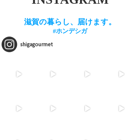
滋賀の暮らし、届けます。
#ホンデシガ
shigagourmet