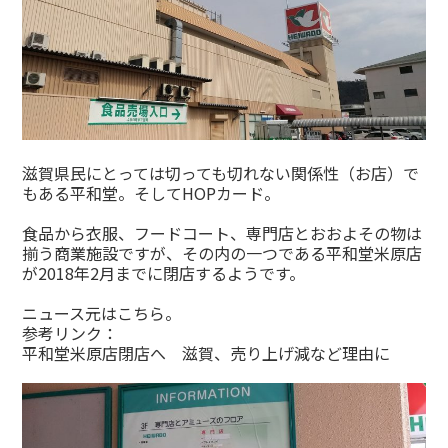
滋賀県民にとっては切っても切れない関係性（お店）で
もある平和堂。そしてHOPカード。
食品から衣服、フードコート、専門店とおおよその物は
揃う商業施設ですが、その内の一つである平和堂米原店
が2018年2月までに閉店するようです。
ニュース元はこちら。
参考リンク：
平和堂米原店閉店へ 滋賀、売り上げ減など理由に