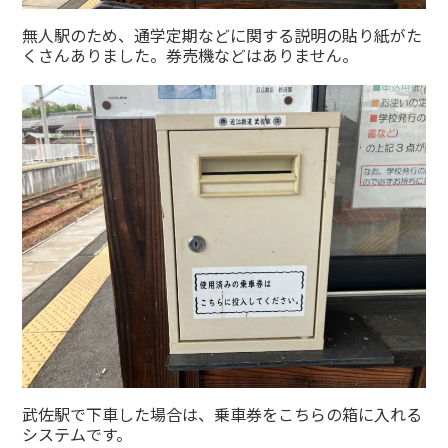
無人駅のため、通学定期などに関する説明の貼り紙がた
くさんありました。券売機などはありません。
武佐駅で下車した場合は、乗車券をこちらの箱に入れる
システムです。