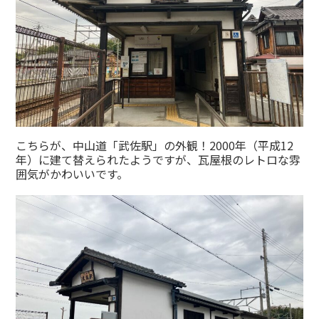
こちらが、中山道「武佐駅」の外観！2000年（平成12
年）に建て替えられたようですが、瓦屋根のレトロな雰
囲気がかわいいです。