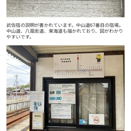
武佐宿の説明が書かれています。中山道67番目の宿場。
中山道、八風街道、東海道も描かれており、図がわかり
やすいです。