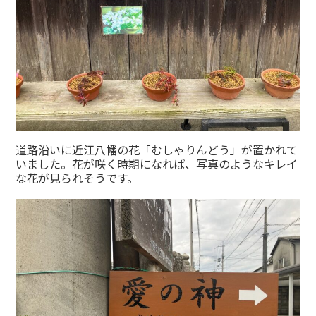
道路沿いに近江八幡の花「むしゃりんどう」が置かれて
いました。花が咲く時期になれば、写真のようなキレイ
な花が見られそうです。