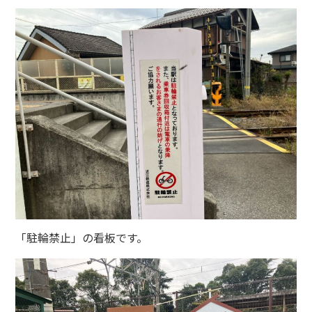
「駐輪禁止」の看板です。