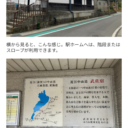
横から見ると、こんな感じ。駅ホームへは、階段または
スロープが利用できます。