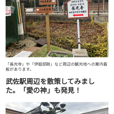
「長光寺」や「伊庭邸跡」など周辺の観光地への案内看
板があります。
武佐駅周辺を散策してみまし
た。「愛の神」も発見！