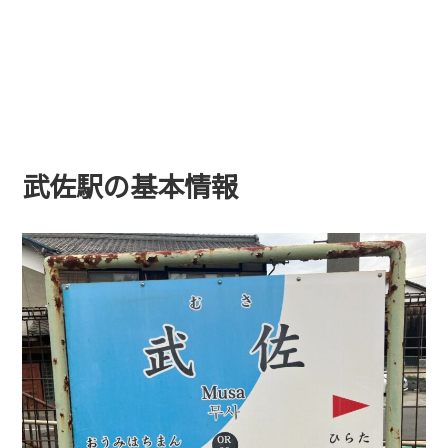
武佐駅の基本情報