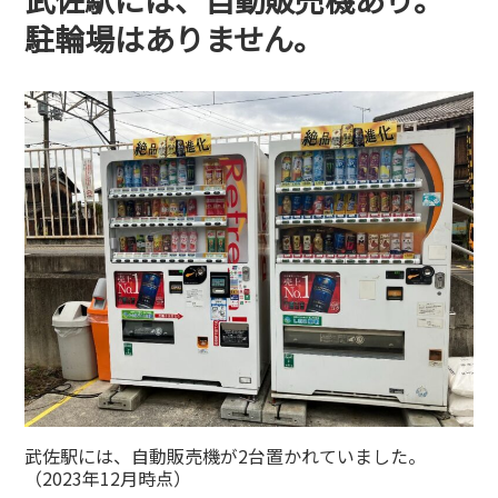
駐輪場はありません。
武佐駅には、自動販売機が2台置かれていました。
（2023年12月時点）