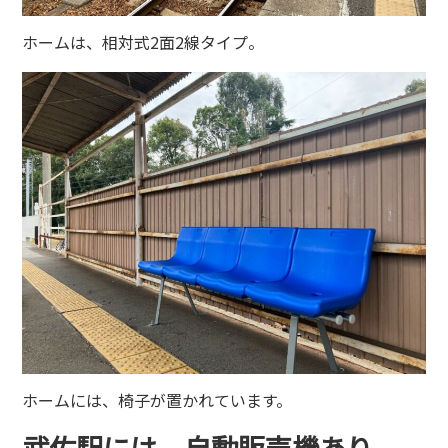
ホームは、相対式2面2線タイプ。
ホームには、椅子が置かれています。
武佐駅には、自動販売機あり。