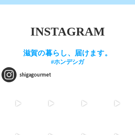
INSTAGRAM
滋賀の暮らし、届けます。
#ホンデシガ
shigagourmet