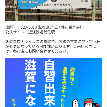
住所：〒523-0013 滋賀県近江八幡市長光寺町
公式サイト：
近江鉄道武佐駅
新型コロナウイルスの影響で、店舗の営業時間・定休日
が変更になっている可能性があります。ご来店の際に
は、各お店にお問い合わせください。