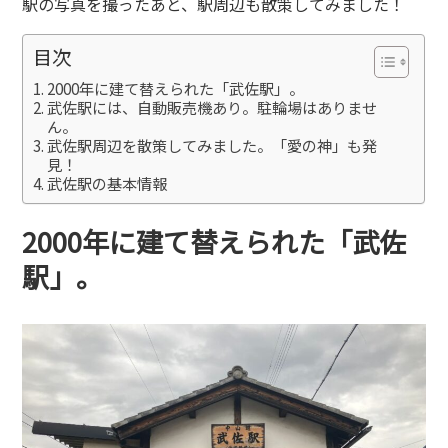
駅の写真を撮ったあと、駅周辺も散策してみました！
目次
2000年に建て替えられた「武佐駅」。
武佐駅には、自動販売機あり。駐輪場はありませ
ん。
武佐駅周辺を散策してみました。「愛の神」も発
見！
武佐駅の基本情報
2000年に建て替えられた「武佐
駅」。