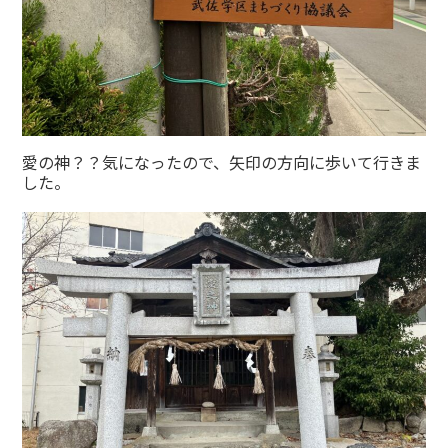
愛の神？？気になったので、矢印の方向に歩いて行きま
した。