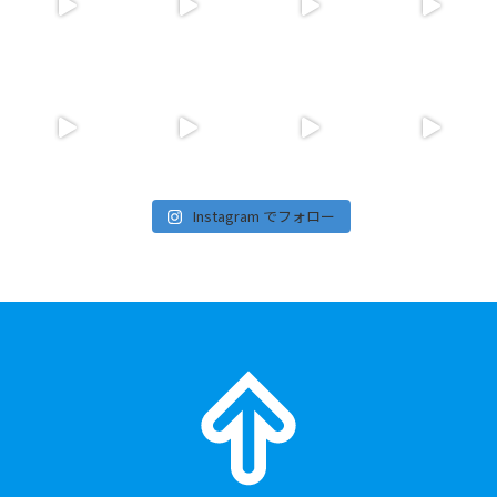
Instagram でフォロー