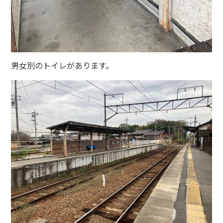
男女別のトイレがあります。