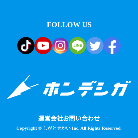
FOLLOW US
運営会社
お問い合わせ
Copyright © しがとせかい Inc. All Rights Reserved.