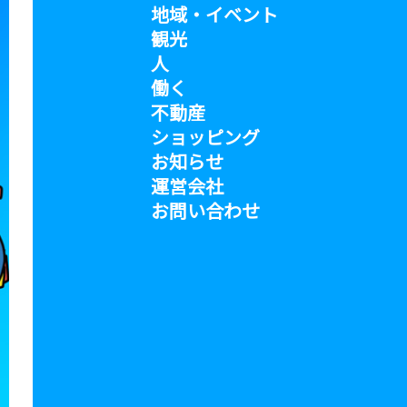
地域・イベント
観光
人
働く
不動産
ショッピング
お知らせ
運営会社
お問い合わせ