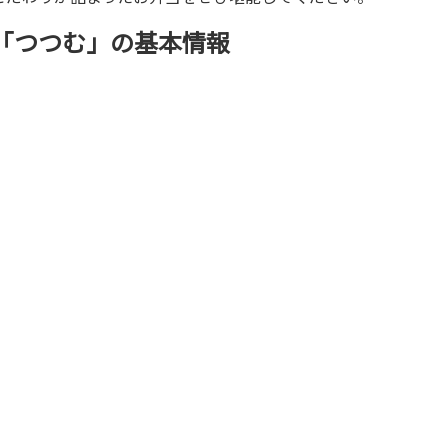
「つつむ」の基本情報