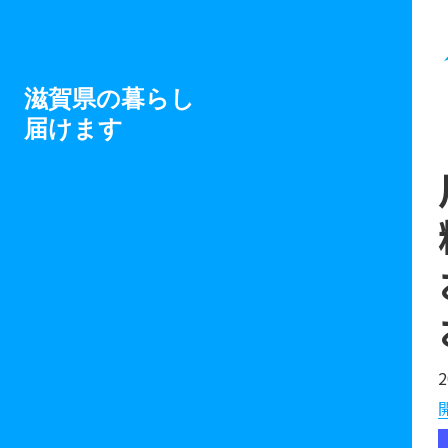
滋賀県の暮らし
届けます