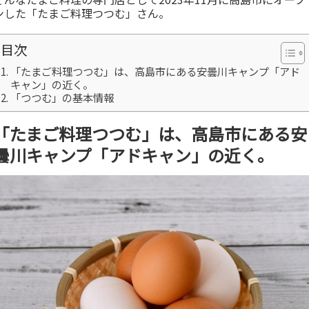
ンした「たまご料理つつむ」さん。
目次
「たまご料理つつむ」は、高島市にある安曇川キャンプ「アド
キャン」の近く。
「つつむ」の基本情報
「たまご料理つつむ」は、高島市にある安
曇川キャンプ「アドキャン」の近く。