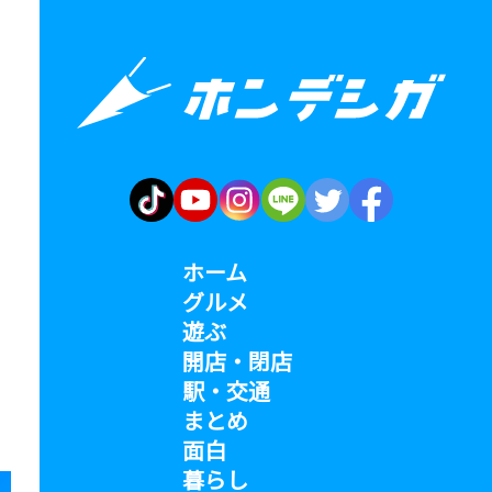
ホーム
グルメ
遊ぶ
開店・閉店
駅・交通
まとめ
面白
暮らし