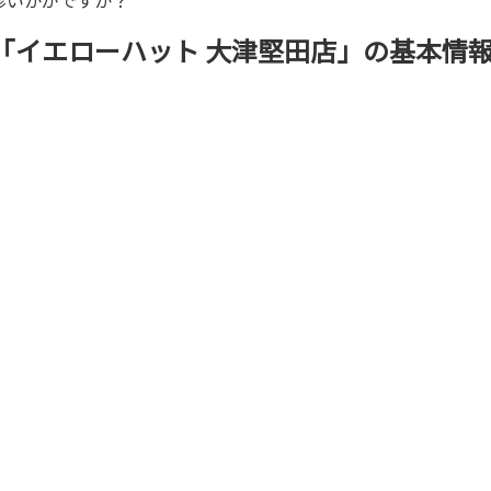
「イエローハット 大津堅田店」の基本情