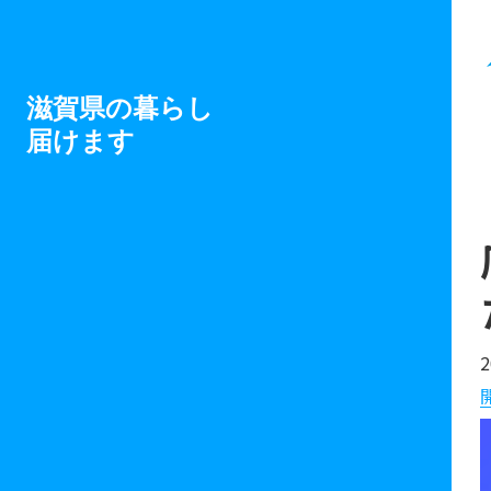
滋賀県の暮らし
届けます