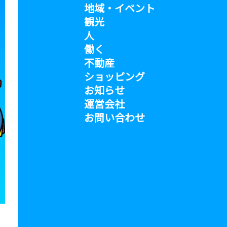
地域・イベント
観光
人
働く
不動産
ショッピング
お知らせ
運営会社
お問い合わせ