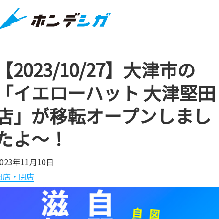
【2023/10/27】大津市の
「イエローハット 大津堅田
店」が移転オープンしまし
たよ～！
2023年11月10日
開店・閉店