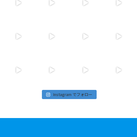
Instagram でフォロー