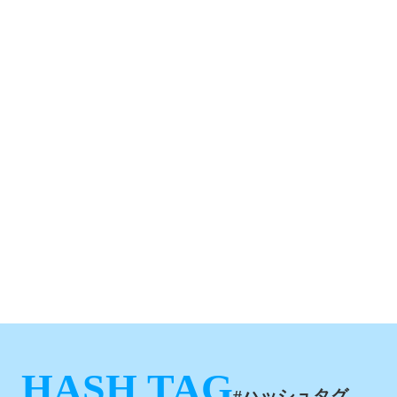
HASH TAG
#ハッシュタグ