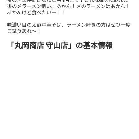
後の〆ラーメン狙い。あかん！〆のラーメンはあかん！
あかんけど食べたいー！！
味濃い目の太麺中華そば、ラーメン好きの方はぜひ一度
ご試食あれ～！
「丸岡商店 守山店」の基本情報