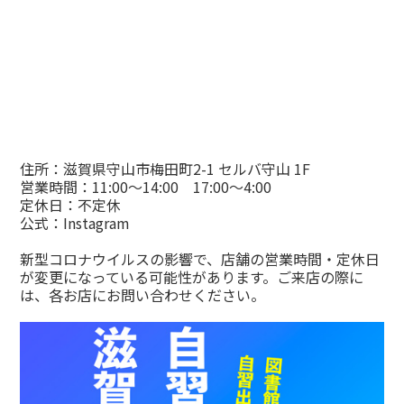
住所：滋賀県守山市梅田町2-1 セルバ守山 1F
営業時間：11:00～14:00 17:00～4:00
定休日：不定休
公式：
Instagram
新型コロナウイルスの影響で、店舗の営業時間・定休日
が変更になっている可能性があります。ご来店の際に
は、各お店にお問い合わせください。