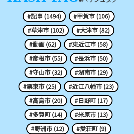
#記事 (1494)
#甲賀市 (106)
#草津市 (102)
#大津市 (82)
#動画 (62)
#東近江市 (58)
#彦根市 (55)
#長浜市 (50)
#守山市 (32)
#湖南市 (29)
#栗東市 (25)
#近江八幡市 (23)
#高島市 (20)
#日野町 (17)
#多賀町 (14)
#米原市 (13)
#野洲市 (12)
#愛荘町 (9)