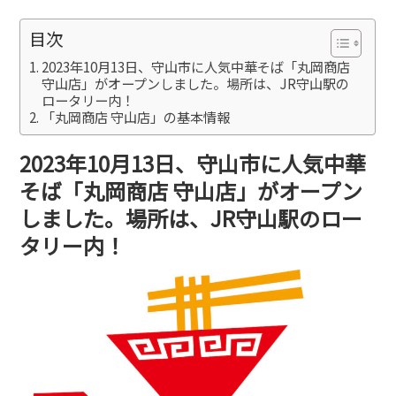
目次
2023年10月13日、守山市に人気中華そば「丸岡商店
守山店」がオープンしました。場所は、JR守山駅の
ロータリー内！
「丸岡商店 守山店」の基本情報
2023年10月13日、守山市に人気中華
そば「丸岡商店 守山店」がオープン
しました。場所は、JR守山駅のロー
タリー内！