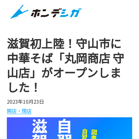
滋賀初上陸！守山市に
中華そば「丸岡商店 守
山店」がオープンしま
した！
2023年10月23日
開店・閉店