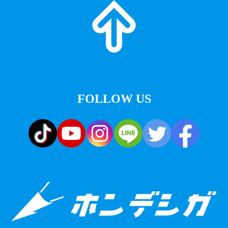
FOLLOW US