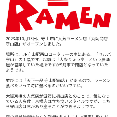
2023年10月13日、守山市に人気ラーメン店「丸岡商店
守山店」がオープンしました。
場所は、JR守山駅西口ロータリーの中にある、「セルバ
守山」の１階です。以前は「大衆りょう亭」という居酒
屋が営業していた場所ですが9月末で閉店となっていた
ようです。
並びには「天下一品 守山駅前店」があるので、ラーメン
食べたいって時に選べるのがいいですね。
大阪京橋の人気店が滋賀に初出店とのことで、気になっ
ている人多数。京橋店は立ち食いスタイルですが、こち
ら守山店は席があり座ることができるようです。
夜の営業時間はなんと朝4時まで！これは確実に飲んだ