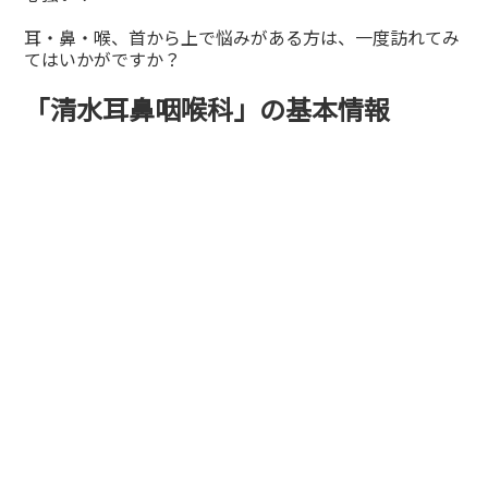
耳・鼻・喉、首から上で悩みがある方は、一度訪れてみ
てはいかがですか？
「清水耳鼻咽喉科」の基本情報