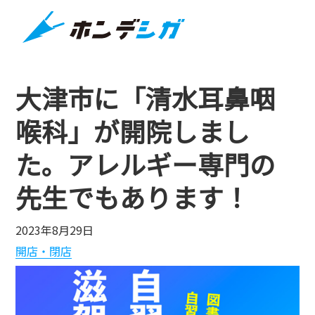
大津市に「清水耳鼻咽
喉科」が開院しまし
た。アレルギー専門の
先生でもあります！
2023年8月29日
開店・閉店