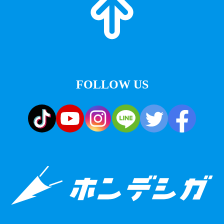
FOLLOW US