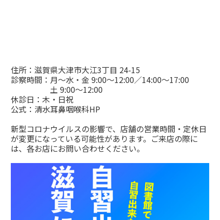
住所：滋賀県大津市大江3丁目 24-15
診察時間：月～水・金 9:00～12:00／14:00～17:00
土 9:00～12:00
休診日：木・日祝
公式：
清水耳鼻咽喉科HP
新型コロナウイルスの影響で、店舗の営業時間・定休日
が変更になっている可能性があります。ご来店の際に
は、各お店にお問い合わせください。