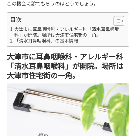
この機会に診てもらうのはどうでしょう。
目次
大津市に耳鼻咽喉科・アレルギー科「清水耳鼻咽喉
科」が開院。場所は大津市住宅街の一角。
「清水耳鼻咽喉科」の基本情報
大津市に耳鼻咽喉科・アレルギー科
「清水耳鼻咽喉科」が開院。場所は
大津市住宅街の一角。