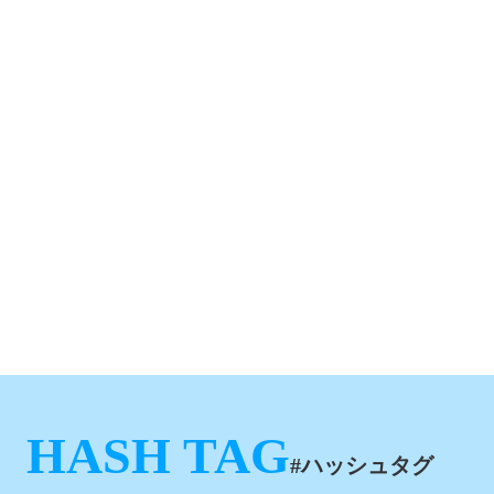
HASH TAG
#ハッシュタグ