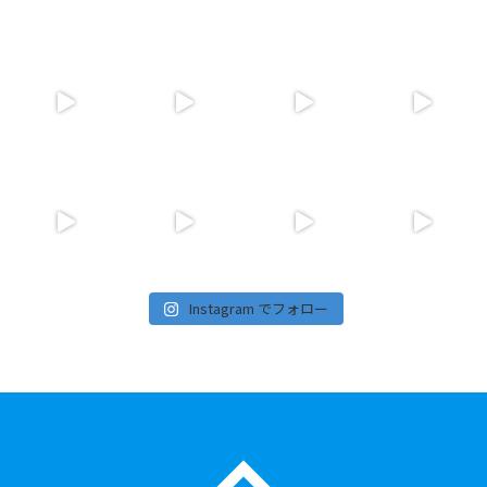
Instagram でフォロー