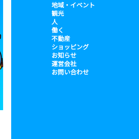
地域・イベント
観光
人
働く
不動産
ショッピング
お知らせ
運営会社
お問い合わせ