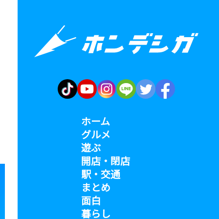
ホーム
グルメ
遊ぶ
開店・閉店
駅・交通
まとめ
面白
暮らし