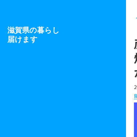
滋賀県の暮らし
届けます