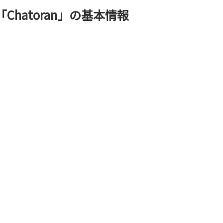
「Chatoran」の基本情報