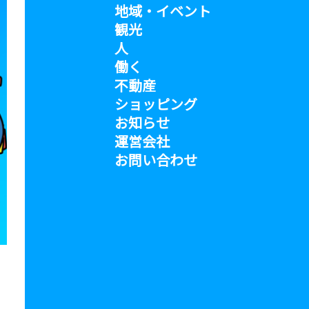
地域・イベント
観光
人
働く
不動産
ショッピング
お知らせ
運営会社
お問い合わせ