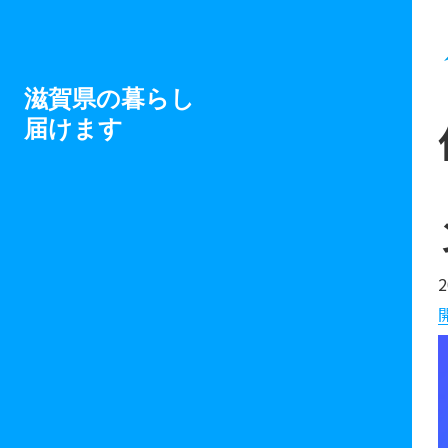
滋賀県の暮らし
届けます