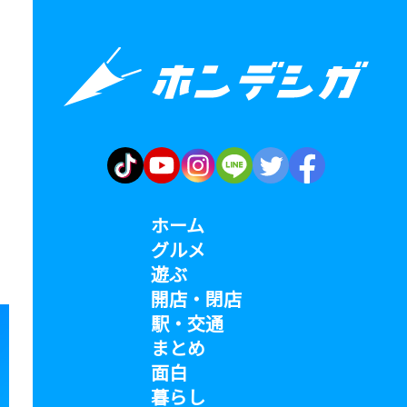
ホーム
グルメ
遊ぶ
開店・閉店
駅・交通
まとめ
面白
暮らし