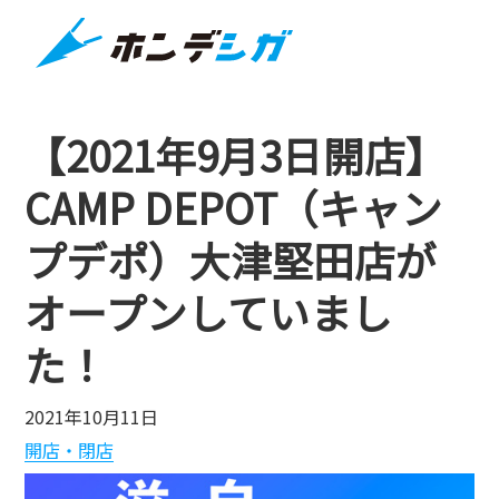
【2021年9月3日開店】
CAMP DEPOT（キャン
プデポ）大津堅田店が
オープンしていまし
た！
2021年10月11日
開店・閉店