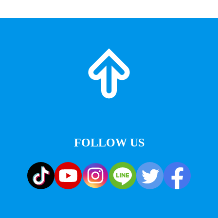
FOLLOW US