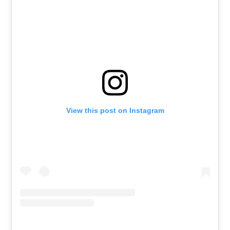
View this post on Instagram