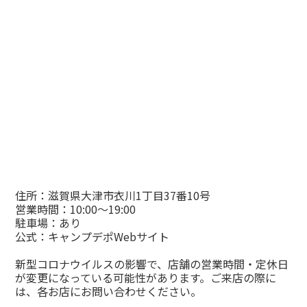
住所：滋賀県大津市衣川1丁目37番10号
営業時間：10:00〜19:00
駐車場：あり
公式：
キャンプデポWebサイト
新型コロナウイルスの影響で、店舗の営業時間・定休日
が変更になっている可能性があります。ご来店の際に
は、各お店にお問い合わせください。