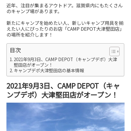
有
近年、注目が集まるアウトドア。滋賀県内にもたくさん
のキャンプ場があります。
新たにキャンプを始めたい人、新しいキャンプ用具を揃
えたい人にぴったりのお店「CAMP DEPOT大津堅田店」
の場所を紹介します！
目次
2021年9月3日、CAMP DEPOT（キャンプデポ）大津
堅田店がオープン！
キャンプデポ大津堅田店の基本情報
2021年9月3日、CAMP DEPOT（キャ
ンプデポ）大津堅田店がオープン！