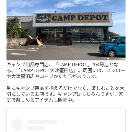
キャンプ用品専門店、「CAMP DEPOT」の4号店とな
る、「CAMP DEPOT大津堅田店」。周囲には、スシロー
や大津堅田店やコープかたた店があります。
単にキャンプ用品を揃えるだけでなく、楽しむことを大
切にしているお店です。キャンプはもちろんですが、家
庭で楽しめるアイテムも販売中。