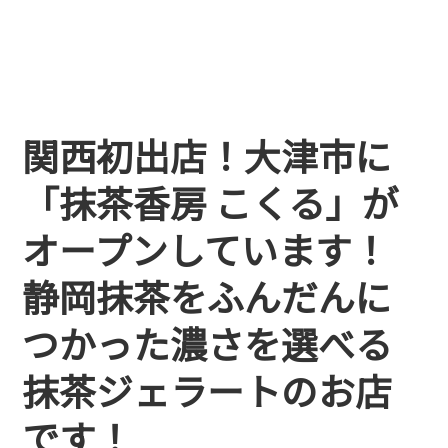
関西初出店！大津市に
「抹茶香房 こくる」が
オープンしています！
静岡抹茶をふんだんに
つかった濃さを選べる
抹茶ジェラートのお店
です！