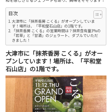
目次
大津市に「抹茶香房 こくる」がオープンしていま
す！場所は、「平和堂石山店」の1階です。
「抹茶香房 こくる」の営業時間は？抹茶含有量3%の
「若草」と「甘酒」のジェラート、ダブルでいただ
きました！
大津市に「抹茶香房 こくる」がオー
プンしています！場所は、「平和堂
石山店」の1階です。