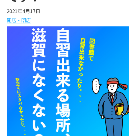
2021年4月17日
開店・閉店