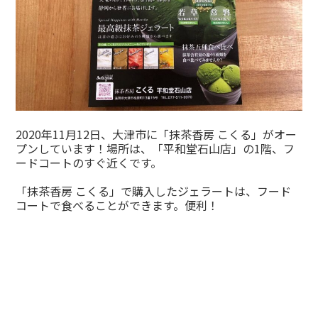
2020年11月12日、大津市に「抹茶香房 こくる」がオー
プンしています！場所は、「平和堂石山店」の1階、フ
ードコートのすぐ近くです。
「抹茶香房 こくる」で購入したジェラートは、フード
コートで食べることができます。便利！