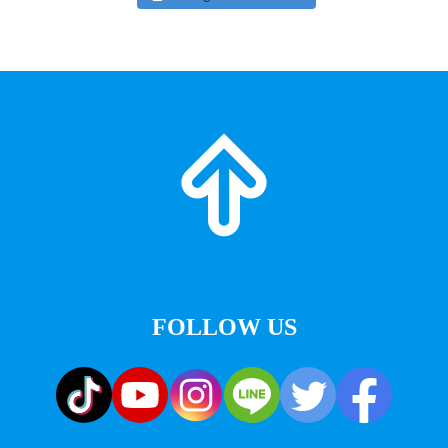
FOLLOW US