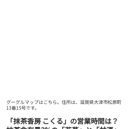
グーグルマップはこちら。住所は、滋賀県大津市松原町
13番15号です。
「抹茶香房 こくる」の営業時間は？