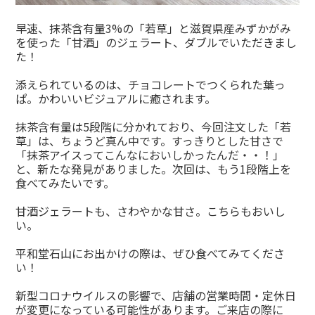
早速、抹茶含有量3%の「若草」と滋賀県産みずかがみ
を使った「甘酒」のジェラート、ダブルでいただきまし
た！
添えられているのは、チョコレートでつくられた葉っ
ぱ。かわいいビジュアルに癒されます。
抹茶含有量は5段階に分かれており、今回注文した「若
草」は、ちょうど真ん中です。すっきりとした甘さで
「抹茶アイスってこんなにおいしかったんだ・・！」
と、新たな発見がありました。次回は、もう1段階上を
食べてみたいです。
甘酒ジェラートも、さわやかな甘さ。こちらもおいし
い。
平和堂石山にお出かけの際は、ぜひ食べてみてくださ
い！
新型コロナウイルスの影響で、店舗の営業時間・定休日
が変更になっている可能性があります。ご来店の際に