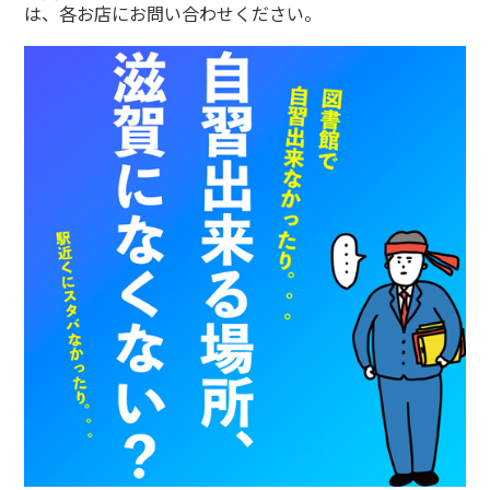
は、各お店にお問い合わせください。