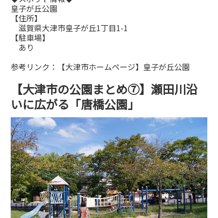
皇子が丘公園
【住所】
滋賀県大津市皇子が丘1丁目1-1
【駐車場】
あり
参考リンク：
【大津市ホームページ】皇子が丘公園
【大津市の公園まとめ⑦】瀬田川沿
いに広がる「唐橋公園」