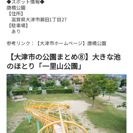
◆スポット情報◆
唐橋公園
【住所】
滋賀県大津市瀬田1丁目27
【駐車場】
あり
参考リンク：
【大津市ホームページ】唐橋公園
【大津市の公園まとめ⑧】大きな池
のほとり「一里山公園」