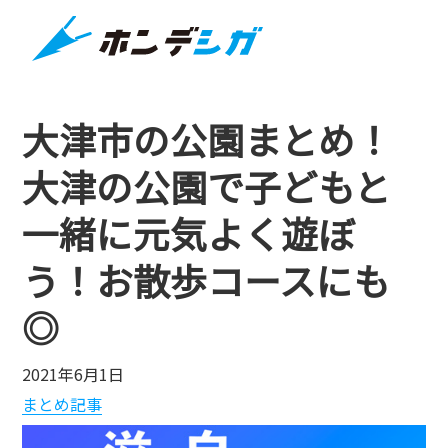
大津市の公園まとめ！
大津の公園で子どもと
一緒に元気よく遊ぼ
う！お散歩コースにも
◎
2021年6月1日
まとめ記事