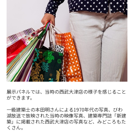
展示パネルでは、当時の西武大津店の様子を感じること
ができます。
一級建築士の本田明さんによる1970年代の写真、びわ
湖放送で放映された当時の映像写真、建築専門誌「新建
築」に掲載された西武大津店の写真など、みどころもた
くさん。