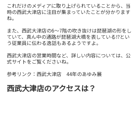
これだけのメディアに取り上げられていることから、当
時の西武大津店に注目が集まっていたことが分かります
ね。
また、西武大津店の6～7階の吹き抜けは琵琶湖の形をし
ていて、真ん中の通路が琵琶湖大橋を表している!?とい
う従業員に伝わる逸話もあるようですよ。
西武大津店の営業時間など、詳しい内容については、公
式サイトをご覧くださいね。
参考リンク：
西武大津店 44年のあゆみ展
西武大津店のアクセスは？