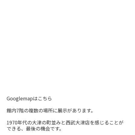
Googlemapはこちら
館内7階の複数の場所に展示があります。
1970年代の大津の町並みと西武大津店を感じることが
できる、最後の機会です。