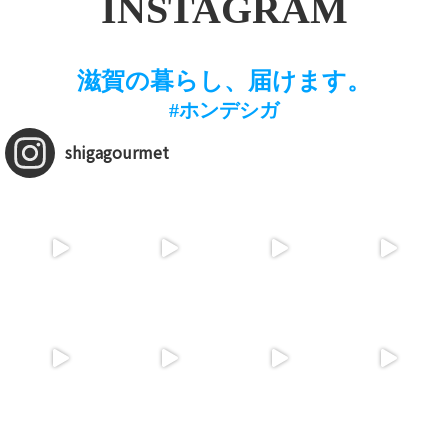
INSTAGRAM
滋賀の暮らし、届けます。
#ホンデシガ
shigagourmet