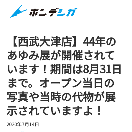
【西武大津店】44年の
あゆみ展が開催されて
います！期間は8月31日
まで。オープン当日の
写真や当時の代物が展
示されていますよ！
2020年7月14日