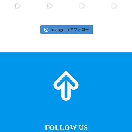
Instagram でフォロー
FOLLOW US