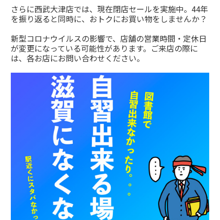
さらに西武大津店では、現在閉店セールを実施中。44年
を振り返ると同時に、おトクにお買い物をしませんか？
新型コロナウイルスの影響で、店舗の営業時間・定休日
が変更になっている可能性があります。ご来店の際に
は、各お店にお問い合わせください。