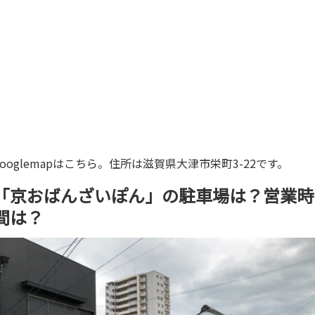
googlemapはこちら。住所は滋賀県大津市栄町3-22です。
「京おばんざいぽん」の駐車場は？営業時
間は？