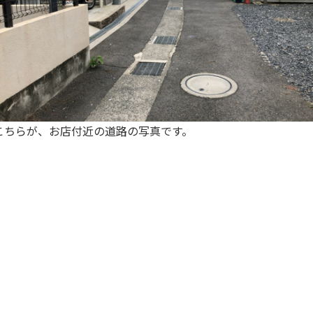
こちらが、お店付近の道路の写真です。