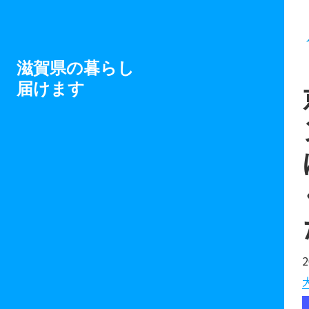
滋賀県の暮らし
届けます