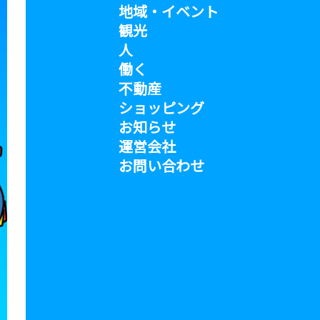
地域・イベント
観光
人
働く
不動産
ショッピング
お知らせ
運営会社
お問い合わせ