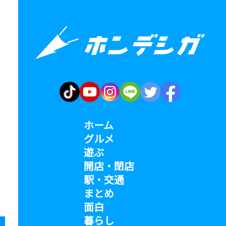
ホーム
グルメ
遊ぶ
開店・閉店
駅・交通
まとめ
面白
暮らし