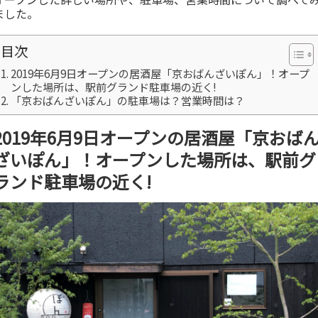
ました。
目次
2019年6月9日オープンの居酒屋「京おばんざいぽん」！オープ
ンした場所は、駅前グランド駐車場の近く!
「京おばんざいぽん」の駐車場は？営業時間は？
2019年6月9日オープンの居酒屋「京おば
ざいぽん」！オープンした場所は、駅前グ
ランド駐車場の近く!