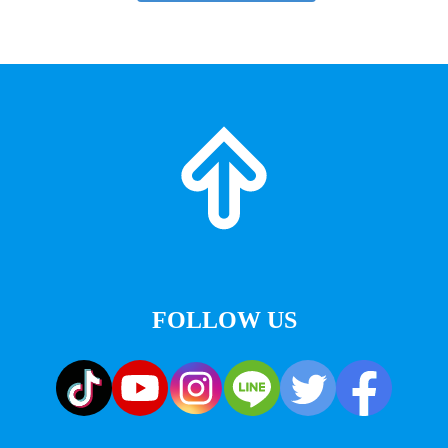
FOLLOW US