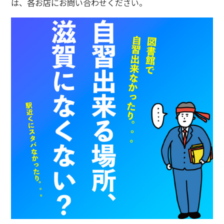
は、各お店にお問い合わせください。