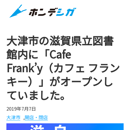
大津市の滋賀県立図書
館内に「Cafe
Frank’y（カフェ フラン
キー）」がオープンし
ていました。
2019年7月7日
大津市
,
開店・閉店