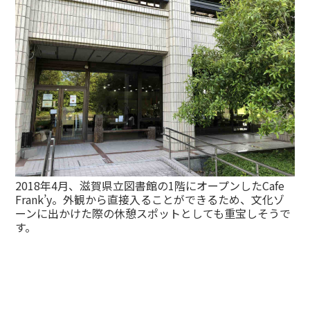
2018年4月、滋賀県立図書館の1階にオープンしたCafe
Frank’y。外観から直接入ることができるため、文化ゾ
ーンに出かけた際の休憩スポットとしても重宝しそうで
す。