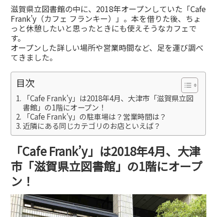
有
滋賀県立図書館の中に、2018年オープンしていた「Cafe
Frank’y（カフェ フランキー）」。本を借りた後、ちょ
っと休憩したいと思ったときにも使えそうなカフェで
す。
オープンした詳しい場所や営業時間など、足を運び調べ
てきました。
目次
「Cafe Frank’y」は2018年4月、大津市「滋賀県立図
書館」の1階にオープン！
「Cafe Frank’y」の駐車場は？営業時間は？
近隣にある同じカテゴリのお店といえば？
「Cafe Frank’y」は2018年4月、大津
市「滋賀県立図書館」の1階にオープ
ン！