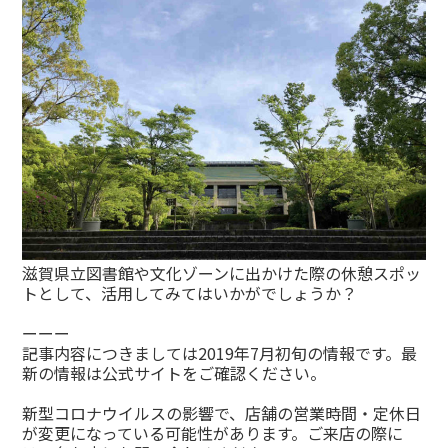
滋賀県立図書館や文化ゾーンに出かけた際の休憩スポッ
トとして、活用してみてはいかがでしょうか？
ーーー
記事内容につきましては2019年7月初旬の情報です。最
新の情報は公式サイトをご確認ください。
新型コロナウイルスの影響で、店舗の営業時間・定休日
が変更になっている可能性があります。ご来店の際に