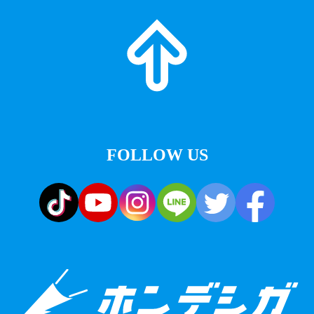
FOLLOW US