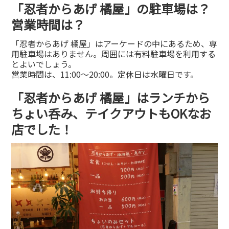
「忍者からあげ 橘屋」の駐車場は？
営業時間は？
「忍者からあげ 橘屋」はアーケードの中にあるため、専
用駐車場はありません。周囲には有料駐車場を利用する
とよいでしょう。
営業時間は、11:00～20:00。定休日は水曜日です。
「忍者からあげ 橘屋」はランチから
ちょい呑み、テイクアウトもOKなお
店でした！