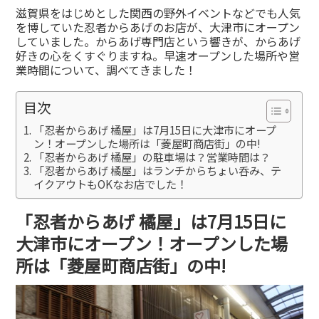
有
滋賀県をはじめとした関西の野外イベントなどでも人気
を博していた忍者からあげのお店が、大津市にオープン
していました。からあげ専門店という響きが、からあげ
好きの心をくすぐりますね。早速オープンした場所や営
業時間について、調べてきました！
目次
「忍者からあげ 橘屋」は7月15日に大津市にオープ
ン！オープンした場所は「菱屋町商店街」の中!
「忍者からあげ 橘屋」の駐車場は？営業時間は？
「忍者からあげ 橘屋」はランチからちょい呑み、テ
イクアウトもOKなお店でした！
「忍者からあげ 橘屋」は7月15日に
大津市にオープン！オープンした場
所は「菱屋町商店街」の中!