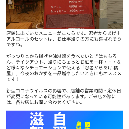
店頭に出ていたメニューがこちらです。忍者からあげ＋
アルコールのセットは、お仕事帰りの方にも喜ばれそう
ですね。
がっつりとから揚げや油淋鶏を食べたいときはもちろ
ん、テイクアウト、帰りにちょっとお酒を一杯・・・な
ど様々なシチュエーションで使える「忍者からあげ 橘
屋」。今夜のおかずを一品増やしたいときにもオススメ
です！
新型コロナウイルスの影響で、店舗の営業時間・定休日
が変更になっている可能性があります。ご来店の際に
は、各お店にお問い合わせください。