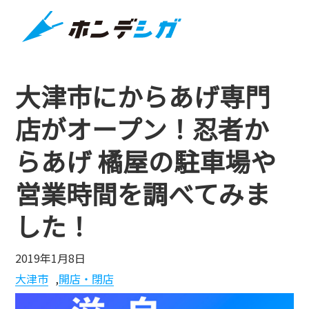
大津市にからあげ専門
店がオープン！忍者か
らあげ 橘屋の駐車場や
営業時間を調べてみま
した！
2019年1月8日
大津市
,
開店・閉店