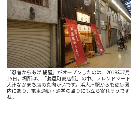
「忍者からあげ 橘屋」がオープンしたのは、2018年7月
15日。場所は、「菱屋町商店街」の中、フレンドマート
大津なかまち店の真向かいです。浜大津駅からも徒歩圏
内にあり、電車通勤・通学の帰りにも立ち寄れそうです
ね。