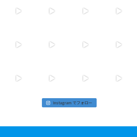
Instagram でフォロー