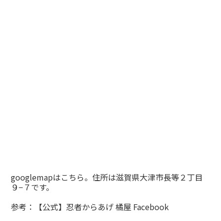
googlemapはこちら。住所は滋賀県大津市長等２丁目
９−７です。
参考：
【公式】忍者からあげ 橘屋 Facebook