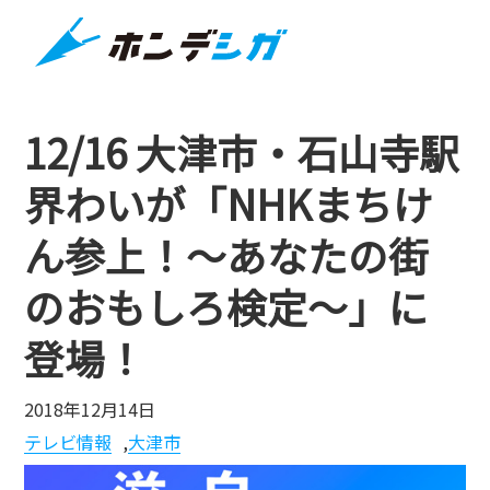
12/16 大津市・石山寺駅
界わいが「NHKまちけ
ん参上！〜あなたの街
のおもしろ検定〜」に
登場！
2018年12月14日
テレビ情報
,
大津市