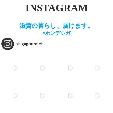
INSTAGRAM
滋賀の暮らし、届けます。
#ホンデシガ
shigagourmet