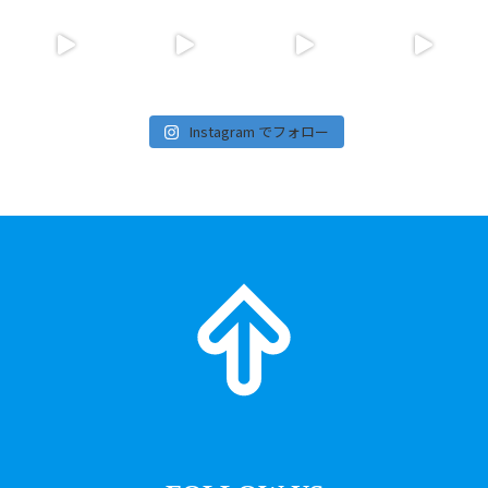
Instagram でフォロー