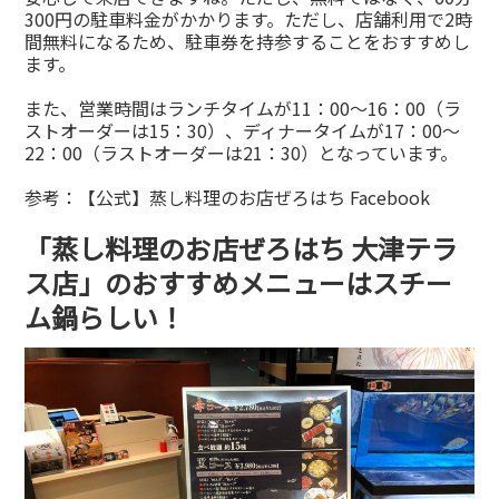
300円の駐車料金がかかります。ただし、店舗利用で2時
間無料になるため、駐車券を持参することをおすすめし
ます。
また、営業時間はランチタイムが11：00～16：00（ラ
ストオーダーは15：30）、ディナータイムが17：00～
22：00（ラストオーダーは21：30）となっています。
参考：
【公式】蒸し料理のお店ぜろはち Facebook
「蒸し料理のお店ぜろはち 大津テラ
ス店」のおすすめメニューはスチー
ム鍋らしい！