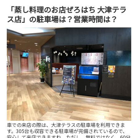
「蒸し料理のお店ぜろはち 大津テラ
ス店」の駐車場は？営業時間は？
車での来店の際は、大津テラスの駐車場を利用できま
す。305台も収容できる駐車場が完備されているので、
安心して来店できますね。ただし、無料ではなく、60分