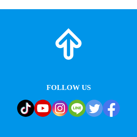
FOLLOW US