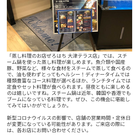
「蒸し料理のお店ぜろはち 大津テラス店」では、スチ
ーム鍋を使った蒸し料理が楽しめます。魚介類や国産
豚、野菜など、様々な食材をスチームで蒸して食べるの
で、油も使わずとってもヘルシー！ディナータイムでは
種類豊富なコース料理が選べるほか、ランチタイムでは
定食やセット料理が食べられます。昼夜ともに楽しめる
のは嬉しいですね。スチーム鍋は近年、韓国や香港でも
ブームになっている料理です。ぜひ、この機会に堪能し
てみてはいかがでしょうか。
新型コロナウイルスの影響で、店舗の営業時間・定休日
が変更になっている可能性があります。ご来店の際に
は、各お店にお問い合わせください。