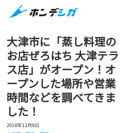
大津市に「蒸し料理の
お店ぜろはち 大津テラ
ス店」がオープン！オ
ープンした場所や営業
時間などを調べてきま
した！
2018年12月8日