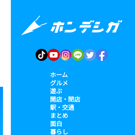
ホーム
グルメ
遊ぶ
開店・閉店
駅・交通
まとめ
面白
暮らし