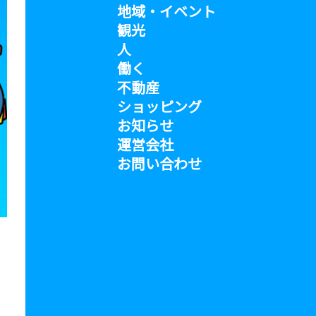
地域・イベント
観光
人
働く
不動産
ショッピング
お知らせ
運営会社
お問い合わせ