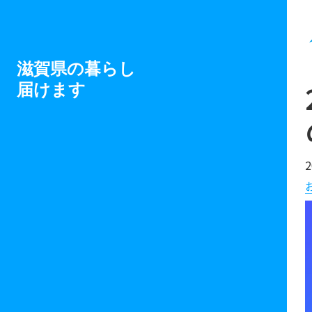
滋賀県の暮らし
届けます