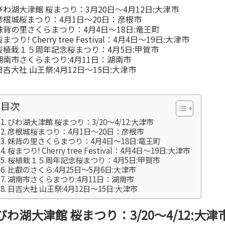
びわ湖大津館 桜まつり：3月20日～4月12日:大津市
彦根城桜まつり：4月1日～20日：彦根市
妹背の里さくらまつり：4月4日～18日:竜王町
まつり! Cherry tree Festival：4月4日～19日:大津市
桜植栽１５周年記念桜まつり：4月5日:甲賀市
湖南市さくらまつり:4月11日：湖南市
日吉大社 山王祭:4月12日～15日:大津市
目次
びわ湖大津館 桜まつり：3/20～4/12:大津市
彦根城桜まつり：4月1日～20日：彦根市
妹背の里さくらまつり：4月4日～18日:竜王町
桜まつり! Cherry tree Festival：4月4日～19日:大津市
桜植栽１５周年記念桜まつり：4月5日:甲賀市
比叡のさくら:4月25日～5月6日:大津市
湖南市さくらまつり:4月11日：湖南市
日吉大社 山王祭:4月12日～15日:大津市
びわ湖大津館 桜まつり：3/20～4/12:大津