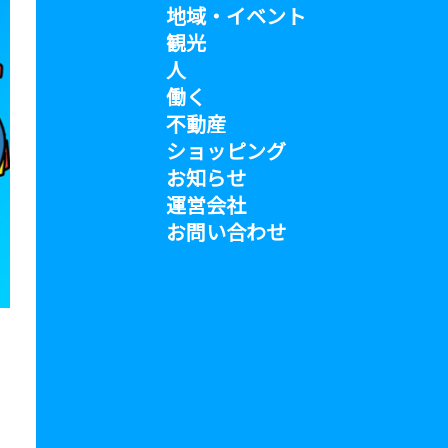
地域・イベント
観光
人
働く
不動産
ショッピング
お知らせ
運営会社
お問い合わせ