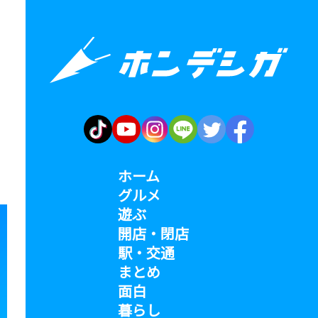
。
ホーム
グルメ
遊ぶ
開店・閉店
駅・交通
まとめ
面白
暮らし