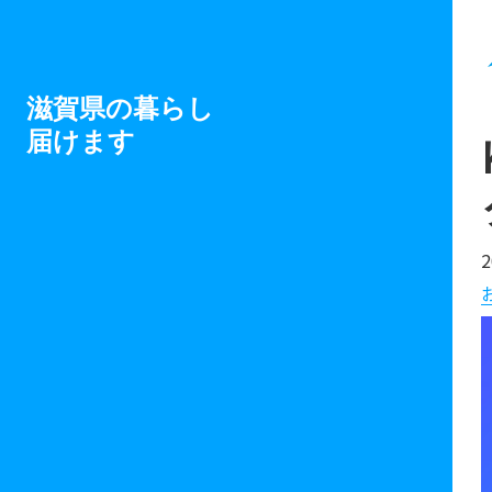
滋賀県の暮らし
届けます