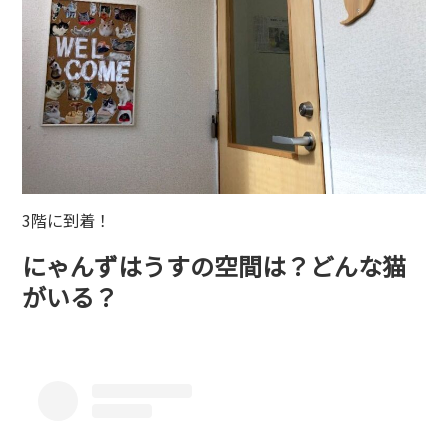
3階に到着！
にゃんずはうすの空間は？どんな猫
がいる？