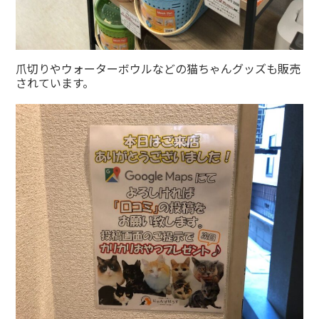
爪切りやウォーターボウルなどの猫ちゃんグッズも販売
されています。