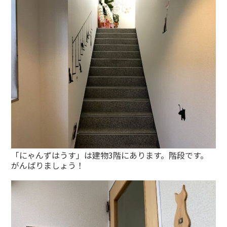
「にゃんずはうす」は建物3階にあります。階段です。
がんばりましょう！