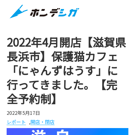
2022年4月開店【滋賀県
長浜市】保護猫カフェ
「にゃんずはうす」に
行ってきました。【完
全予約制】
2022年5月17日
レポート
,
開店・閉店