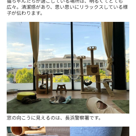
猫ちゃんたちが過ごしている場所は、明るくてとても
広々。清潔感があり、思い思いにリラックスしている様
子が伝わります。
窓の向こうに見えるのは、長浜警察署です。