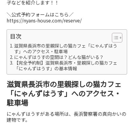
子などを紹介します！！
＼公式予約フォームはこちら／
https://nyans-house.com/reserve/
目次
滋賀県長浜市の里親探しの猫カフェ「にゃんずはう
す」へのアクセス・駐車場
にゃんずはうすの空間は？どんな猫がいる？
【完全予約制】滋賀県長浜市・里親探しの猫カフェ
「にゃんずはうす」の基本情報
滋賀県長浜市の里親探しの猫カフェ
「にゃんずはうす」へのアクセス・
駐車場
にゃんずはうすがある場所は、長浜警察署の真向かいの
建物です。