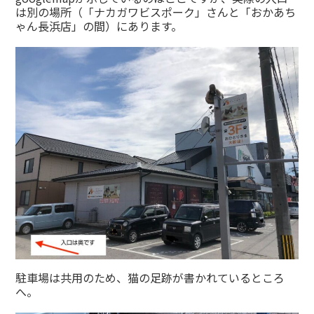
は別の場所（「ナカガワビスポーク」さんと「おかあち
ゃん長浜店」の間）にあります。
駐車場は共用のため、猫の足跡が書かれているところ
へ。