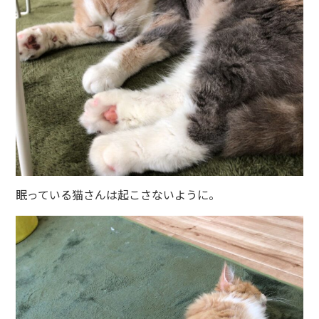
眠っている猫さんは起こさないように。