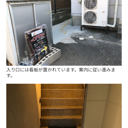
入り口には看板が置かれています。案内に従い進みま
す。