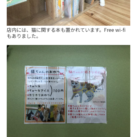
店内には、猫に関する本も置かれています。Free wi-fi
もありました。