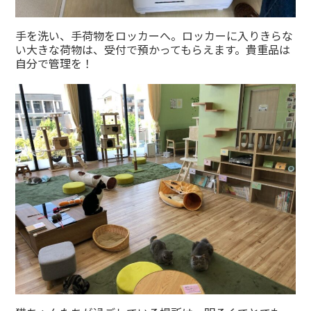
手を洗い、手荷物をロッカーへ。ロッカーに入りきらな
い大きな荷物は、受付で預かってもらえます。貴重品は
自分で管理を！