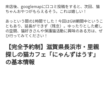
来店後、googlemapに口コミ投稿をすると、次回、猫
ちゃんおやつがもらえるそう。これは嬉しい！
あっという間の1時間でした！今回はGW期間中というこ
ともあり、延長ができず（残念）。ゆったりとした癒し
の空間、猫好きさんや保護猫活動に興味のある方は、ぜ
ひ行ってみてください！
【完全予約制】滋賀県長浜市・里親
探しの猫カフェ「にゃんずはうす」
の基本情報