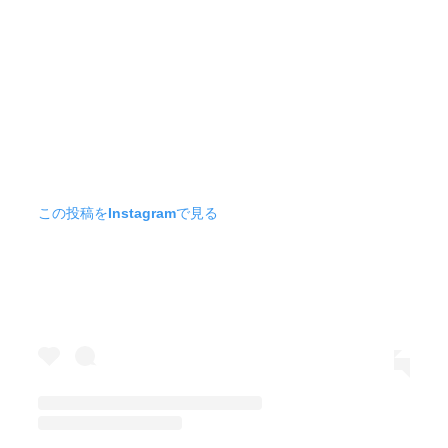
この投稿をInstagramで見る