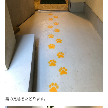
猫の足跡をたどります。