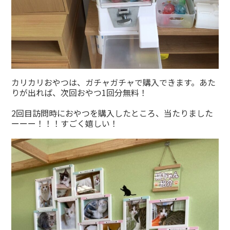
カリカリおやつは、ガチャガチャで購入できます。あた
りが出れば、次回おやつ1回分無料！
2回目訪問時におやつを購入したところ、当たりました
ーーー！！！すごく嬉しい！