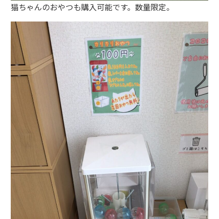
猫ちゃんのおやつも購入可能です。数量限定。