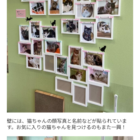
壁には、猫ちゃんの顔写真と名前などが貼られていま
す。お気に入りの猫ちゃんを見つけるのもまた一興！