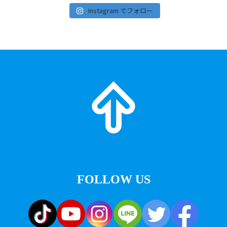
Instagram でフォロー
FOLLOW US