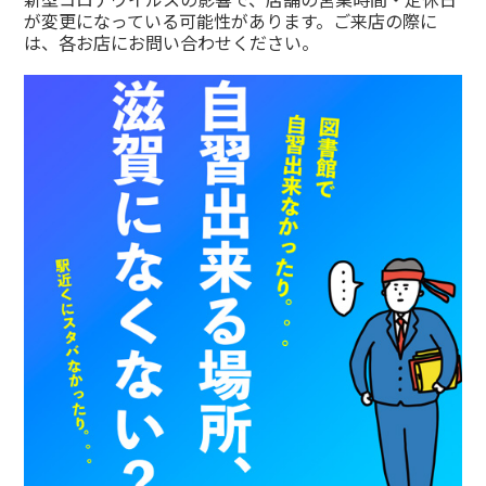
が変更になっている可能性があります。ご来店の際に
は、各お店にお問い合わせください。