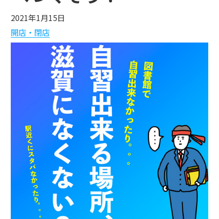
2021年1月15日
開店・閉店