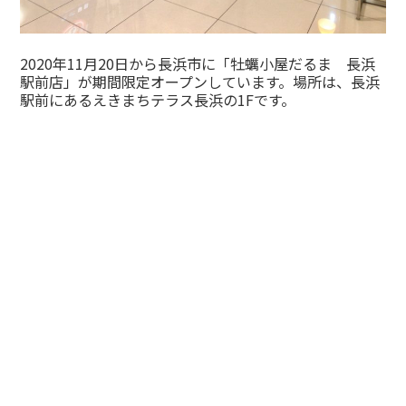
2020年11月20日から長浜市に「牡蠣小屋だるま 長浜
駅前店」が期間限定オープンしています。場所は、長浜
駅前にあるえきまちテラス長浜の1Fです。