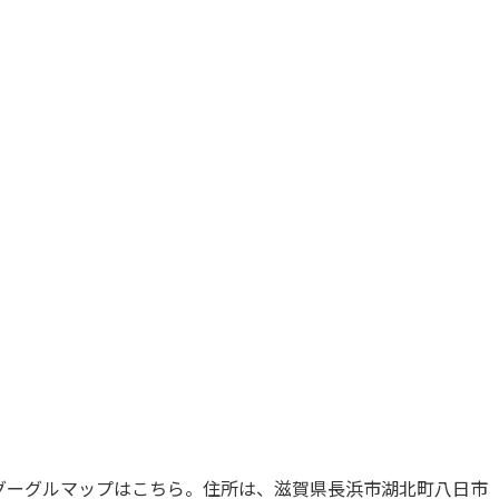
グーグルマップはこちら。住所は、滋賀県長浜市湖北町八日市