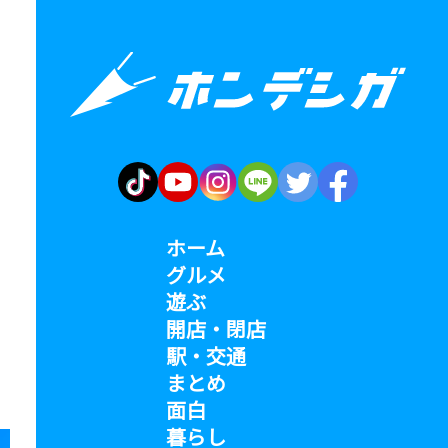
ホーム
グルメ
遊ぶ
開店・閉店
駅・交通
まとめ
面白
暮らし