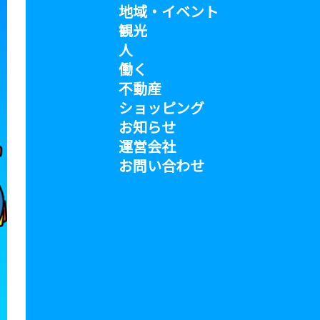
地域・イベント
観光
人
働く
不動産
ショッピング
お知らせ
運営会社
お問い合わせ