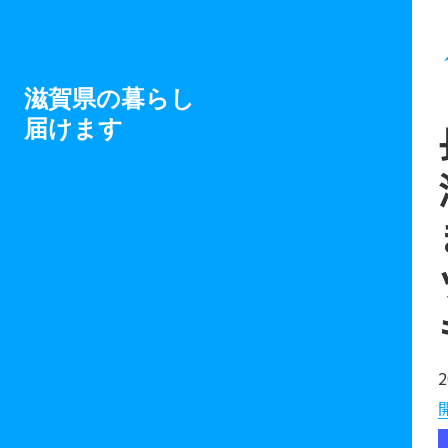
滋賀県の暮らし
届けます