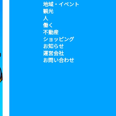
地域・イベント
観光
人
働く
不動産
ショッピング
お知らせ
運営会社
お問い合わせ