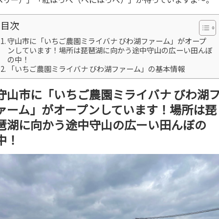
目次
守山市に「いちご農園ミライバナ びわ湖ファーム」がオープ
ンしています！場所は琵琶湖に向かう途中守山の広ーい田んぼ
の中！
「いちご農園ミライバナ びわ湖ファーム」の基本情報
守山市に「いちご農園ミライバナ びわ湖
ァーム」がオープンしています！場所は琵
琶湖に向かう途中守山の広ーい田んぼの
中！