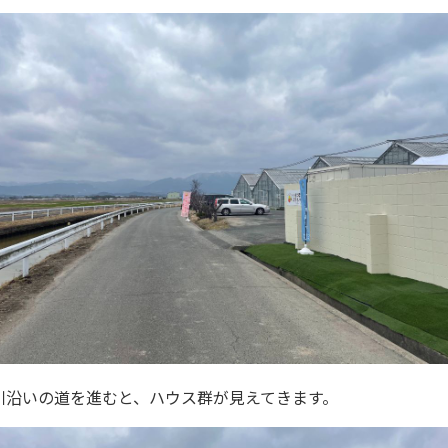
川沿いの道を進むと、ハウス群が見えてきます。