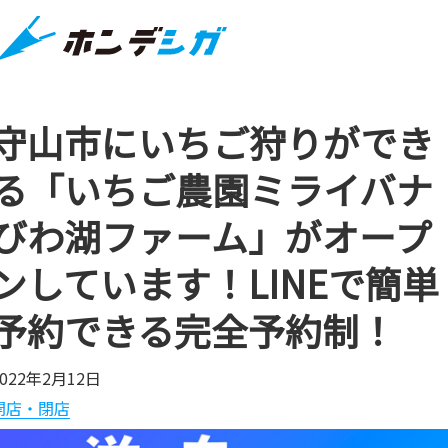
守山市にいちご狩りができ
る「いちご農園ミライバナ
びわ湖ファーム」がオープ
ンしています！LINEで簡単
予約できる完全予約制！
2022年2月12日
開店・閉店