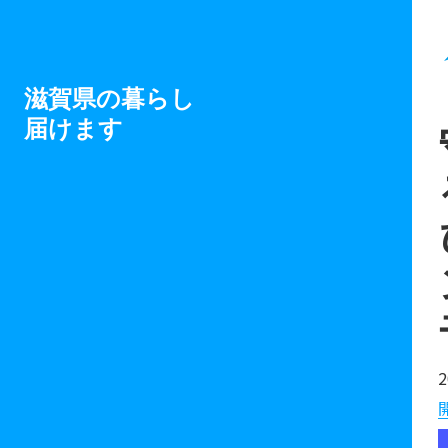
滋賀県の暮らし
届けます