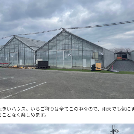
大きいハウス。いちご狩りは全てこの中なので、雨天でも気に
ることなく楽しめます。