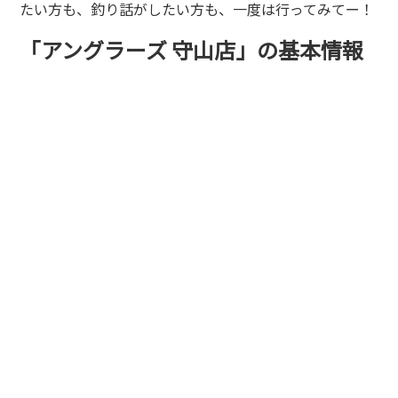
たい方も、釣り話がしたい方も、一度は行ってみてー！
「アングラーズ 守山店」の基本情報