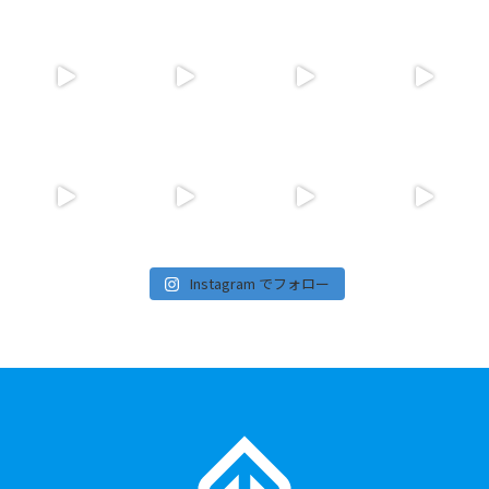
Instagram でフォロー