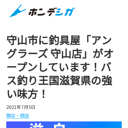
守山市に釣具屋「アン
グラーズ 守山店」がオ
ープンしています！バ
ス釣り王国滋賀県の強
い味方！
2021年7月5日
開店・閉店