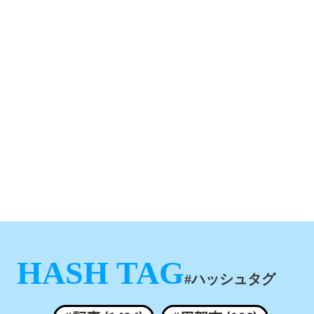
HASH TAG
#ハッシュタグ