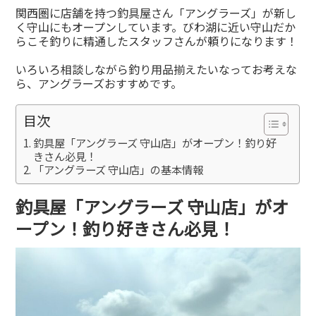
有
関西圏に店舗を持つ釣具屋さん「アングラーズ」が新し
く守山にもオープンしています。びわ湖に近い守山だか
らこそ釣りに精通したスタッフさんが頼りになります！
いろいろ相談しながら釣り用品揃えたいなってお考えな
ら、アングラーズおすすめです。
目次
釣具屋「アングラーズ 守山店」がオープン！釣り好
きさん必見！
「アングラーズ 守山店」の基本情報
釣具屋「アングラーズ 守山店」がオ
ープン！釣り好きさん必見！