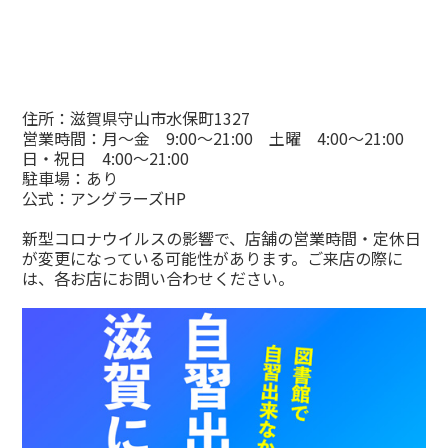
住所：滋賀県守山市水保町1327
営業時間：月～金 9:00～21:00 土曜 4:00～21:00
日・祝日 4:00～21:00
駐車場：あり
公式：
アングラーズHP
新型コロナウイルスの影響で、店舗の営業時間・定休日
が変更になっている可能性があります。ご来店の際に
は、各お店にお問い合わせください。