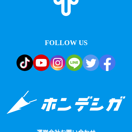
FOLLOW US