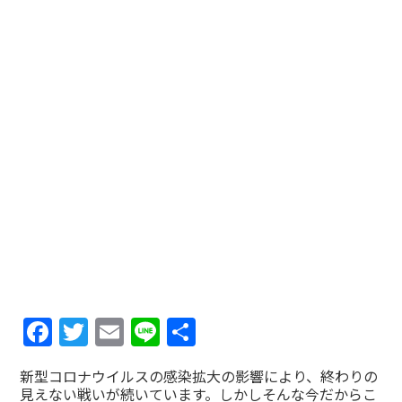
Facebook
Twitter
Email
Line
共
有
新型コロナウイルスの感染拡大の影響により、終わりの
見えない戦いが続いています。しかしそんな今だからこ