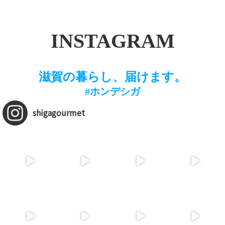
INSTAGRAM
滋賀の暮らし、届けます。
#ホンデシガ
shigagourmet