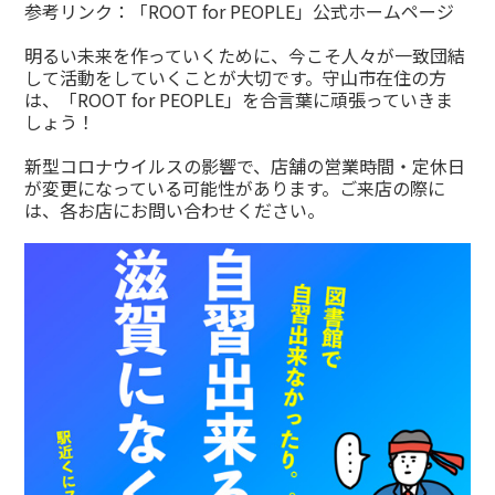
参考リンク：
「ROOT for PEOPLE」公式ホームページ
明るい未来を作っていくために、今こそ人々が一致団結
して活動をしていくことが大切です。守山市在住の方
は、「ROOT for PEOPLE」を合言葉に頑張っていきま
しょう！
新型コロナウイルスの影響で、店舗の営業時間・定休日
が変更になっている可能性があります。ご来店の際に
は、各お店にお問い合わせください。