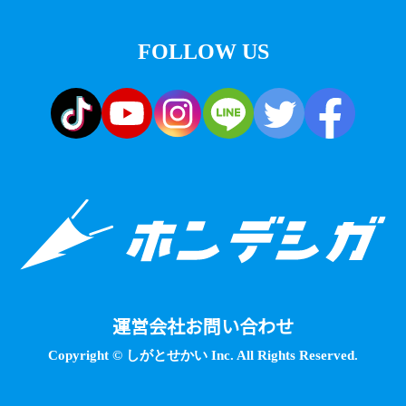
FOLLOW US
運営会社
お問い合わせ
Copyright © しがとせかい Inc. All Rights Reserved.