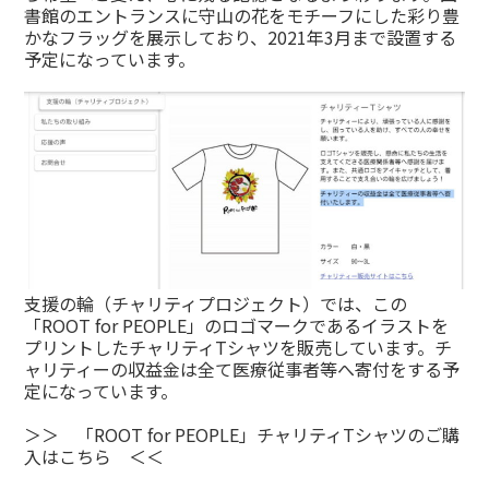
書館のエントランスに守山の花をモチーフにした彩り豊
かなフラッグを展示しており、2021年3月まで設置する
予定になっています。
支援の輪（チャリティプロジェクト）では、この
「ROOT for PEOPLE」のロゴマークであるイラストを
プリントしたチャリティTシャツを販売しています。チ
ャリティーの収益金は全て医療従事者等へ寄付をする予
定になっています。
＞＞ 「ROOT for PEOPLE」チャリティTシャツのご購
入はこちら ＜＜