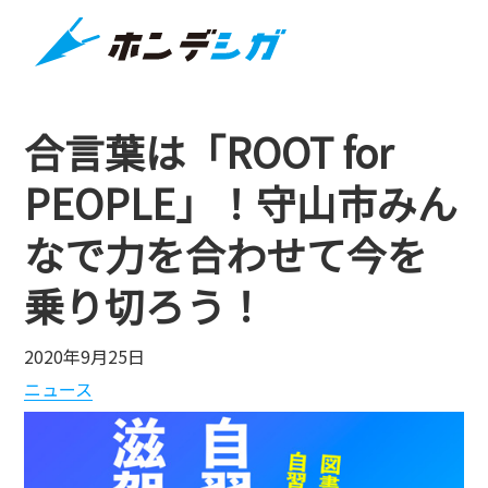
合言葉は「ROOT for
PEOPLE」！守山市みん
なで力を合わせて今を
乗り切ろう！
2020年9月25日
ニュース