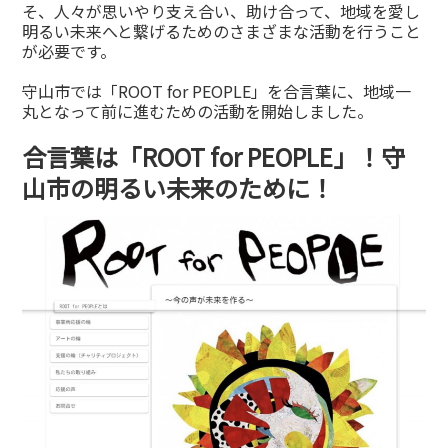
そ、人々が思いやり支え合い、助け合って、地域を愛し
明るい未来へと繋げるためのさまざまな活動を行うこと
が必要です。
守山市では「ROOT for PEOPLE」を合言葉に、地域一
丸となって前に進むための活動を開始しました。
合言葉は「ROOT for PEOPLE」！守
山市の明るい未来のために！