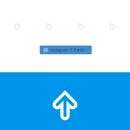
Instagram でフォロー