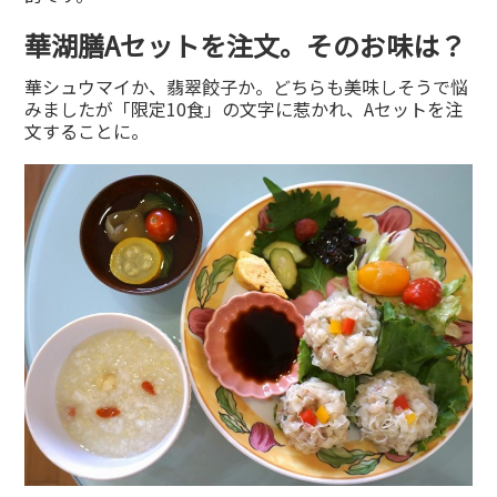
華湖膳Aセットを注文。そのお味は？
華シュウマイか、翡翠餃子か。どちらも美味しそうで悩
みましたが「限定10食」の文字に惹かれ、Aセットを注
文することに。