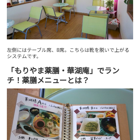
左側にはテーブル席、8席。こちらは靴を脱いで上がる
システムです。
「もりやま薬膳・華湖庵」でラン
チ！薬膳メニューとは？