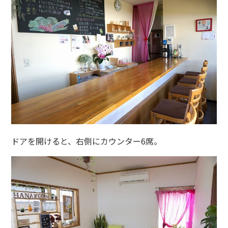
ドアを開けると、右側にカウンター6席。