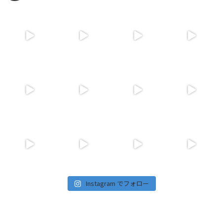
Instagram でフォロー