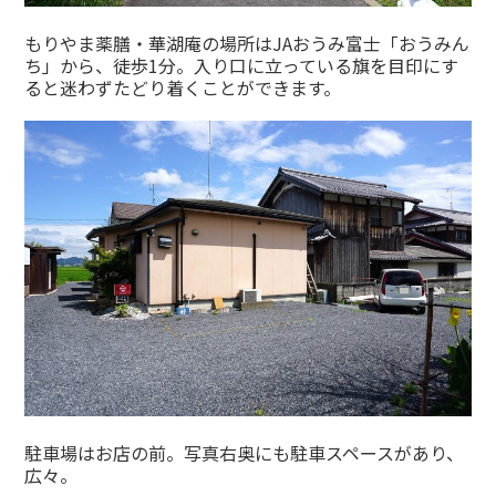
もりやま薬膳・華湖庵の場所はJAおうみ富士「おうみん
ち」から、徒歩1分。入り口に立っている旗を目印にす
ると迷わずたどり着くことができます。
駐車場はお店の前。写真右奥にも駐車スペースがあり、
広々。