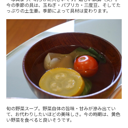
今の季節の具は、玉ねぎ・パプリカ・三度豆、そしてた
っぷりの土生姜。季節によって具材は変わります。
旬の野菜スープ。野菜自体の旨味・甘みが滲み出てい
て、お代わりしたいほどの美味しさ。今の時期は、黄色
い野菜を食べると良いそうです。