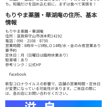
ち。知識だけを詰め込む前に、まずは食べて実感を！
もりやま薬膳・華湖庵の住所、基本
情報
もりやま薬膳・華湖庵
住所：滋賀県守山市洲本町14192
電話：090‐2108‐8750
営業時間：8時半〜15時L.O 14時/水・金のみ夜営業あり
要予約
定休日：月（日曜日は臨時休業あり）
駐車場：あり
参考リンク：
公式HP
Facebook
新型コロナウイルスの影響で、店舗の営業時間・定休日
が変更になっている可能性があります。ご来店の際に
は、各お店にお問い合わせください。