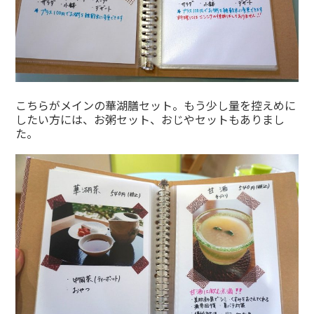
こちらがメインの華湖膳セット。もう少し量を控えめに
したい方には、お粥セット、おじやセットもありまし
た。