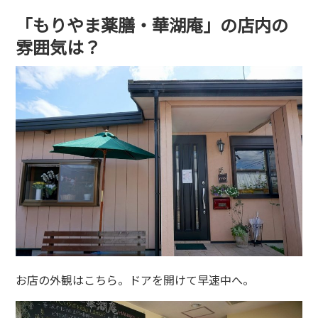
「もりやま薬膳・華湖庵」の店内の
雰囲気は？
お店の外観はこちら。ドアを開けて早速中へ。