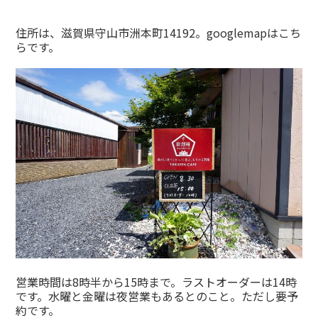
住所は、滋賀県守山市洲本町14192。googlemapはこち
らです。
営業時間は8時半から15時まで。ラストオーダーは14時
です。水曜と金曜は夜営業もあるとのこと。ただし要予
約です。