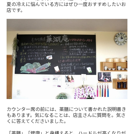
夏の冷えに悩んでいる方にはぜひ一度おすすめしたいお
店です。
カウンター席の前には、薬膳について書かれた説明書き
もあります。気になることは、店主さんに質問を。気さ
くに答えてくださいました。
「薬膳」「健康」と身構えると、ハードルが高くなりが