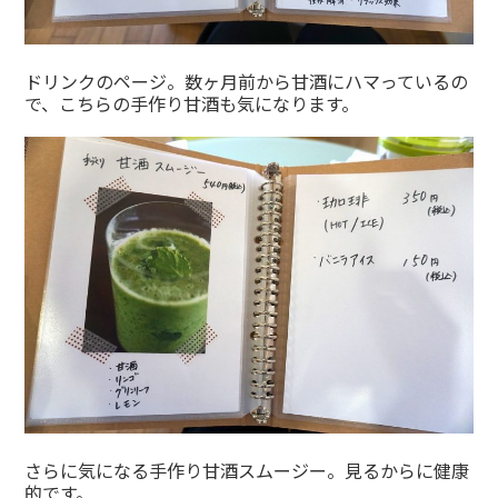
ドリンクのページ。数ヶ月前から甘酒にハマっているの
で、こちらの手作り甘酒も気になります。
さらに気になる手作り甘酒スムージー。見るからに健康
的です。