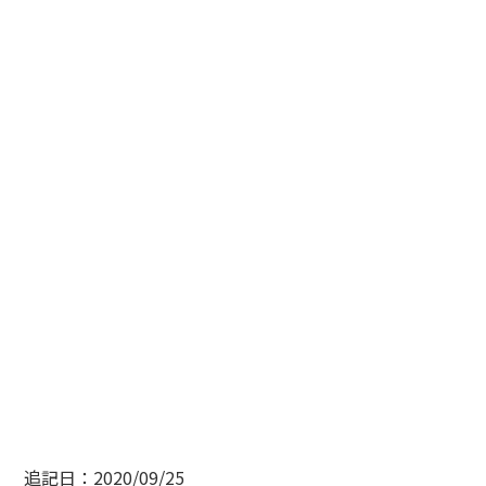
追記日：2020/09/25