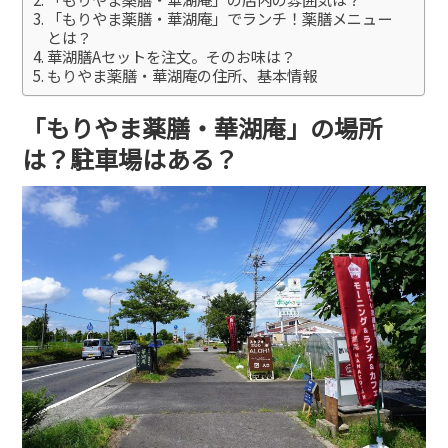
「もりやま薬膳・華湖庵」でランチ！薬膳メニュー
とは？
華湖膳Aセットを注文。そのお味は？
もりやま薬膳・華湖庵の住所、基本情報
「もりやま薬膳・華湖庵」の場所
は？駐車場はある？