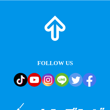
FOLLOW US