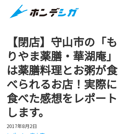
【閉店】守山市の「も
りやま薬膳・華湖庵」
は薬膳料理とお粥が食
べられるお店！実際に
食べた感想をレポート
します。
2017年8月2日