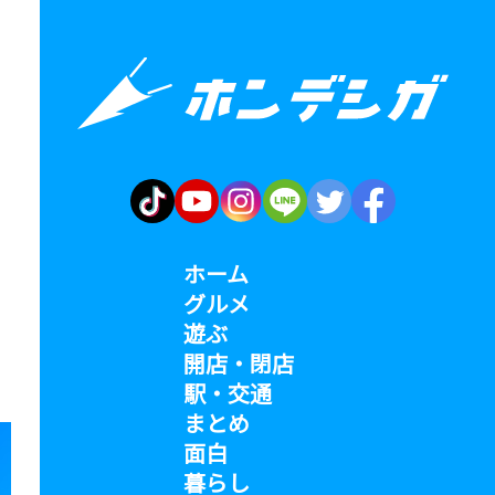
ホーム
グルメ
遊ぶ
開店・閉店
駅・交通
まとめ
面白
暮らし