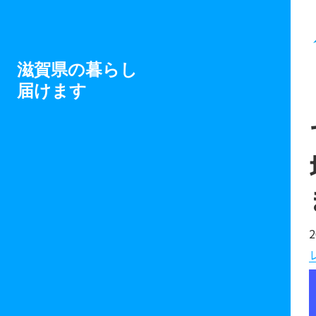
滋賀県の暮らし
届けます