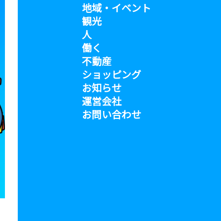
地域・イベント
観光
人
働く
不動産
ショッピング
お知らせ
運営会社
お問い合わせ