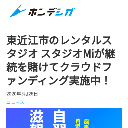
東近江市のレンタルス
タジオ スタジオMiが継
続を賭けてクラウドフ
ァンディング実施中！
2020年5月26日
ニュース