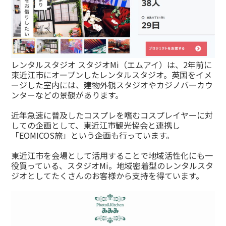
レンタルスタジオ スタジオMi（エムアイ）は、2年前に
東近江市にオープンしたレンタルスタジオ。英国をイメ
ージした室内には、建物外観スタジオやカジノバーカウ
ンターなどの景観があります。
近年急速に普及したコスプレを嗜むコスプレイヤーに対
しての企画として、東近江市観光協会と連携し
「EOMICOS旅」という企画も行っています。
東近江市を会場として活用することで地域活性化にも一
役買っている、スタジオMi。地域密着型のレンタルスタ
ジオとしてたくさんのお客様から支持を得ています。