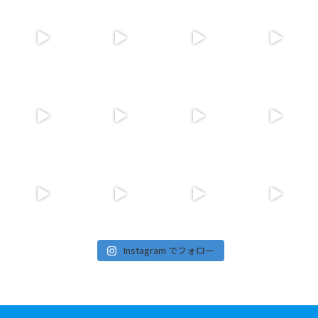
Instagram でフォロー