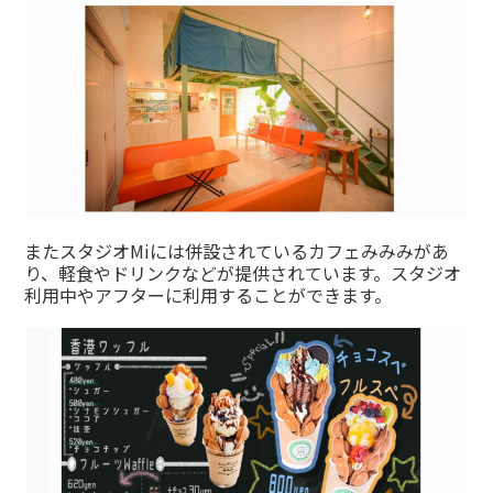
またスタジオMiには併設されているカフェみみみがあ
り、軽食やドリンクなどが提供されています。スタジオ
利用中やアフターに利用することができます。