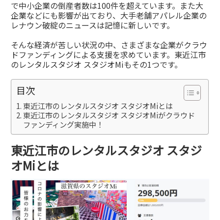
で中小企業の倒産者数は100件を超えています。また大
企業などにも影響が出ており、大手老舗アパレル企業の
レナウン破綻のニュースは記憶に新しいです。
そんな経済が苦しい状況の中、さまざまな企業がクラウ
ドファンディングによる支援を求めています。東近江市
のレンタルスタジオ スタジオMiもその1つです。
目次
東近江市のレンタルスタジオ スタジオMiとは
東近江市のレンタルスタジオ スタジオMiがクラウド
ファンディング実施中！
東近江市のレンタルスタジオ スタジ
オMiとは