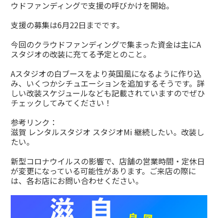
ウドファンディングで支援の呼びかけを開始。
支援の募集は6月22日までです。
今回のクラウドファンディングで集まった資金は主にA
スタジオの改装に充てる予定とのこと。
Aスタジオの白ブースをより英国風になるように作り込
み、いくつかシチュエーションを追加するそうです。詳
しい改装スケジュールなども記載されていますのでぜひ
チェックしてみてください！
参考リンク：
滋賀 レンタルスタジオ スタジオMi 継続したい。改装し
たい。
新型コロナウイルスの影響で、店舗の営業時間・定休日
が変更になっている可能性があります。ご来店の際に
は、各お店にお問い合わせください。