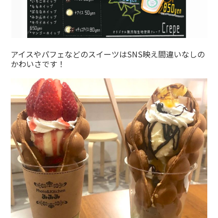
アイスやパフェなどのスイーツはSNS映え間違いなしの
かわいさです！