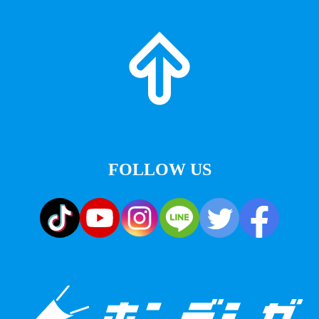
FOLLOW US