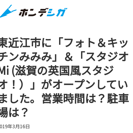
東近江市に「フォト＆キッ
チンみみみ」＆「スタジオ
Mi (滋賀の英国風スタジ
オ！）」がオープンしてい
ました。営業時間は？駐車
場は？
2019年3月16日