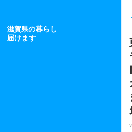
滋賀県の暮らし
届けます