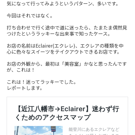
気になって行ってみようというパターン、多いです。
今回はそれではなく。
打ち合わせで行く途中で道に迷ったら、たまたま偶然見
つけたというラッキーな出来事で知ったケース。
お店の名前はEclairer(エクレレ)、エクレアの種類を中
心に色々なスイーツをテイクアウトできるお店です。
お店の外観から、最初は「美容室」かなと思ったんです
が、これは！
これは！迷ってラッキーでした。
レポートします。