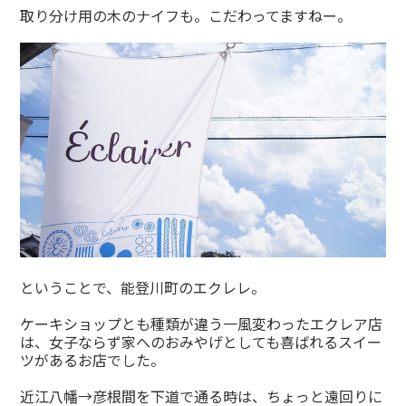
取り分け用の木のナイフも。こだわってますねー。
ということで、能登川町のエクレレ。
ケーキショップとも種類が違う一風変わったエクレア店
は、女子ならず家へのおみやげとしても喜ばれるスイー
ツがあるお店でした。
近江八幡→彦根間を下道で通る時は、ちょっと遠回りに