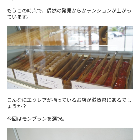
もうこの時点で、偶然の発見からかテンションが上がっ
ています。
こんなにエクレアが揃っているお店が滋賀県にあるでし
ょうか？
今回はモンブランを選択。