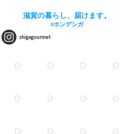
滋賀の暮らし、届けます。
#ホンデシガ
shigagourmet