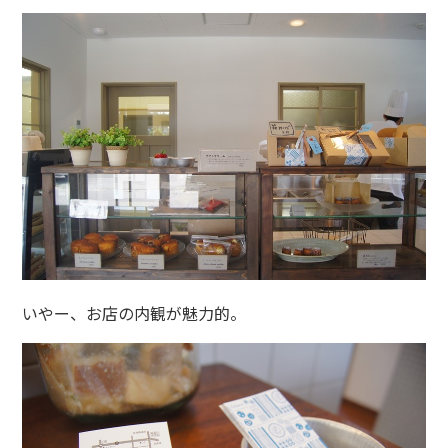
いやー、お店の内観が魅力的。