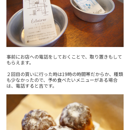
事前にお店への電話をしておくことで、取り置きもして
もらえます。
２回目の買いに行った時は19時の時間帯だからか、種類
も少なかったので、予め食べたいメニューがある場合
は、電話すると吉です。