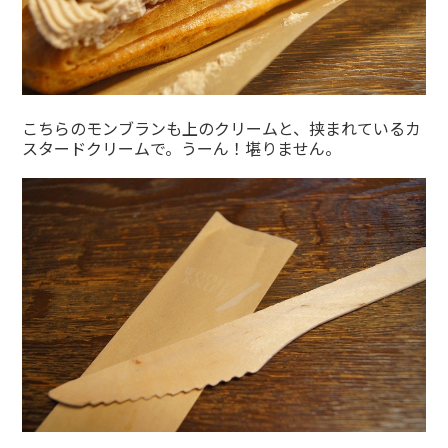
こちらのモンブランも上のクリームと、挟まれているカ
スタードクリームで。うーん！堪りません。