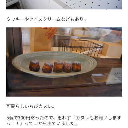
クッキーやアイスクリームなどもあり。
可愛らしいちびカヌレ。
5個で300円だったので、思わず「カヌレもお願いします
っ！！」って口から出ていました。