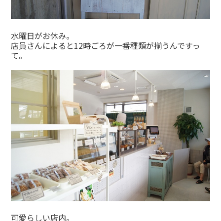
水曜日がお休み。
店員さんによると12時ごろが一番種類が揃うんですっ
て。
可愛らしい店内。