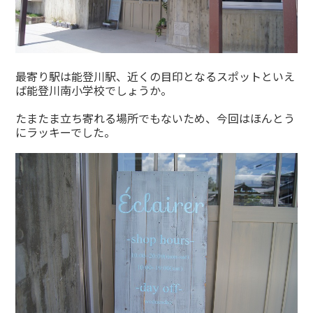
最寄り駅は能登川駅、近くの目印となるスポットといえ
ば能登川南小学校でしょうか。
たまたま立ち寄れる場所でもないため、今回はほんとう
にラッキーでした。