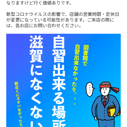
なりますけど行く価値ありです。
新型コロナウイルスの影響で、店舗の営業時間・定休日
が変更になっている可能性があります。ご来店の際に
は、各お店にお問い合わせください。