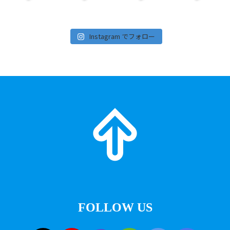
Instagram でフォロー
FOLLOW US