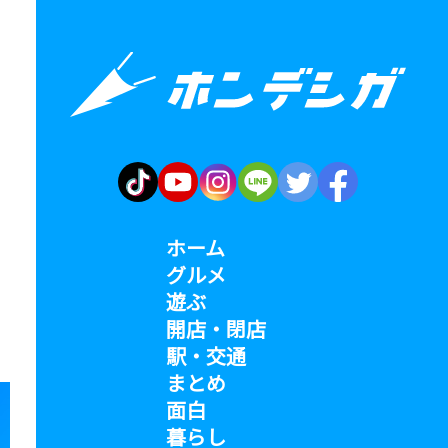
ホーム
グルメ
遊ぶ
開店・閉店
駅・交通
まとめ
面白
暮らし