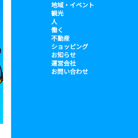
地域・イベント
観光
人
働く
不動産
ショッピング
お知らせ
運営会社
お問い合わせ