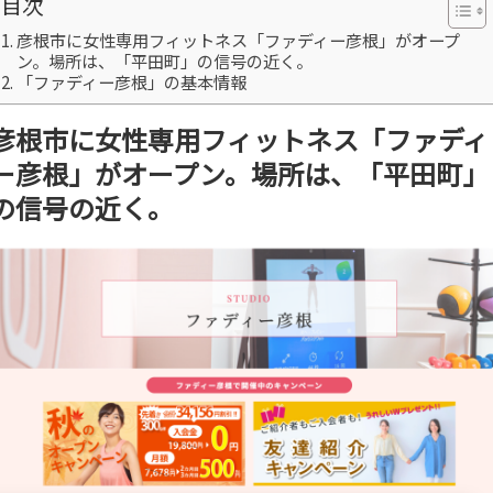
目次
彦根市に女性専用フィットネス「ファディー彦根」がオープ
ン。場所は、「平田町」の信号の近く。
「ファディー彦根」の基本情報
彦根市に女性専用フィットネス「ファディ
ー彦根」がオープン。場所は、「平田町」
の信号の近く。