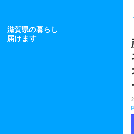
滋賀県の暮らし
届けます