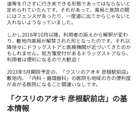
道等を介さずに行き来できる形態であってはならないと
定められていたんです。それがあって、薬局と医院の間
にはフェンスがあったり、一度道に出てからじゃないと
入れないようなっていました。
しかし2016年10月以降、利用者の訴えから解釈が変わ
り、敷地内薬局が解禁された形となったのです。それ以
降徐々にドラッグストアと医療機関が近づいてきたのか
もしれません。処方箋受付があるドラッグストアなら、
利用者は便利になるので大歓迎！
2023年5月開院予定の、「クスリのアオキ 彦根駅前店」
敷地内、「内科・循環器科」の医院も地域の方の便利度
があがる医院になること間違いなしです。
「クスリのアオキ 彦根駅前店」の基
本情報