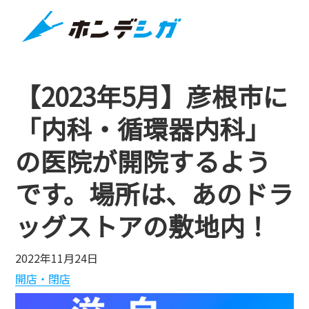
【2023年5月】彦根市に
「内科・循環器内科」
の医院が開院するよう
です。場所は、あのドラ
ッグストアの敷地内！
2022年11月24日
開店・閉店