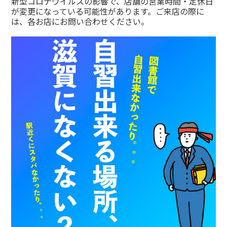
新型コロナウイルスの影響で、店舗の営業時間・定休日
が変更になっている可能性があります。ご来店の際に
は、各お店にお問い合わせください。