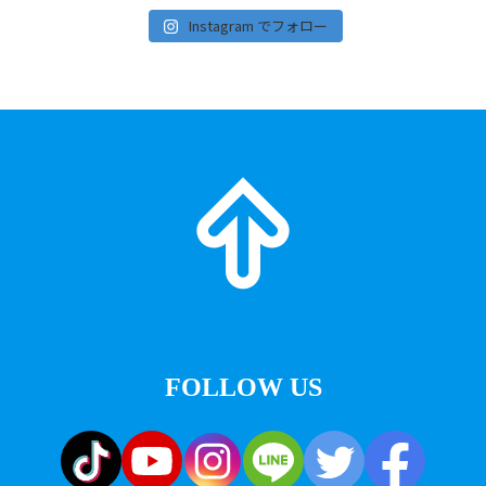
Instagram でフォロー
FOLLOW US