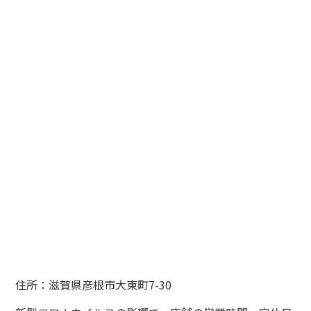
住所：滋賀県彦根市大東町7-30