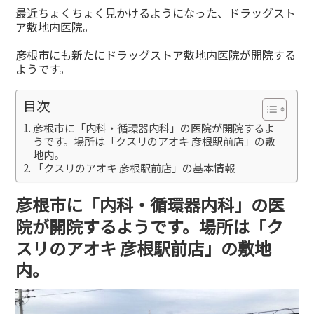
有
最近ちょくちょく見かけるようになった、ドラッグスト
ア敷地内医院。
彦根市にも新たにドラッグストア敷地内医院が開院する
ようです。
目次
彦根市に「内科・循環器内科」の医院が開院するよ
うです。場所は「クスリのアオキ 彦根駅前店」の敷
地内。
「クスリのアオキ 彦根駅前店」の基本情報
彦根市に「内科・循環器内科」の医
院が開院するようです。場所は「ク
スリのアオキ 彦根駅前店」の敷地
内。