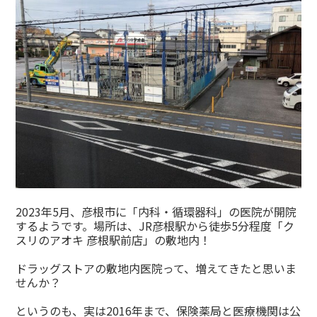
2023年5月、彦根市に「内科・循環器科」の医院が開院
するようです。場所は、JR彦根駅から徒歩5分程度「ク
スリのアオキ 彦根駅前店」の敷地内！
ドラッグストアの敷地内医院って、増えてきたと思いま
せんか？
というのも、実は2016年まで、保険薬局と医療機関は公