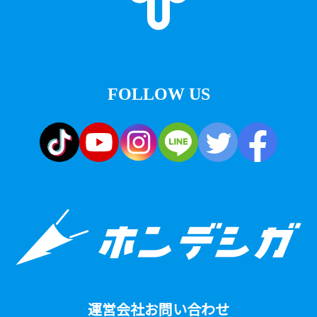
FOLLOW US
運営会社
お問い合わせ