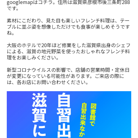
googlemapはコチラ。住所は滋賀県彦根市後三条町288
です。
素材にこだわり、見た目も楽しいフレンチ料理は、テー
ブルに並ぶ姿を想像しただけでも食事が楽しめそうです
ね。
大阪のホテルで20年ほど修業をした滋賀県出身のシェフ
による、滋賀の地元野菜を使ったおしゃれなフレンチ料
理をお楽しみください。
新型コロナウイルスの影響で、店舗の営業時間・定休日
が変更になっている可能性があります。ご来店の際に
は、各お店にお問い合わせください。