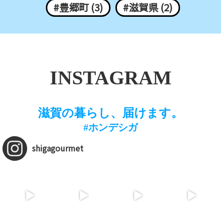
#豊郷町 (3)
#滋賀県 (2)
INSTAGRAM
滋賀の暮らし、届けます。
#ホンデシガ
shigagourmet