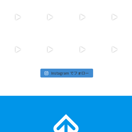
Instagram でフォロー