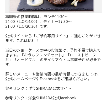
再開後の営業時間は、ランチ11:30〜
14:00（L.O/14:00）、ディナー17:30〜
21:00（L.O/20:30）です。
公式サイトから「ご予約専用サイト」に進むことができ
ます。これは便利！
当日のショーケースの中のお惣菜は、予約不要で購入で
きます。「おうちフレンチセット」「ローストビーフ
丼」「オードブル」のテイクアウトは事前予約が必要で
す。
詳しいメニューや営業時間の最新情報につきましては、
公式ホームページやFacebookをご確認ください。
参考リンク：
洋食SHIMADA公式サイト
参考リンク：
洋食SHIMADA公式facebook