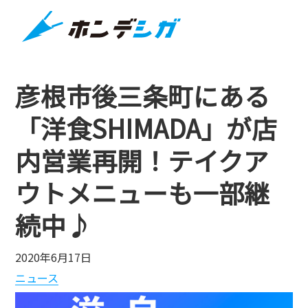
彦根市後三条町にある
「洋食SHIMADA」が店
内営業再開！テイクア
ウトメニューも一部継
続中♪
2020年6月17日
ニュース