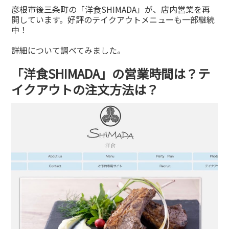
有
彦根市後三条町の「洋食SHIMADA」が、店内営業を再
開しています。好評のテイクアウトメニューも一部継続
中！
詳細について調べてみました。
「洋食SHIMADA」の営業時間は？テ
イクアウトの注文方法は？