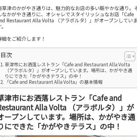
南草津のかがやき通りは、魅力的なお店の多い賑やかな通り。
んなかがやき通りに、オシャレでスタイリッシュなお店「Cafe
and Restaurant Alla Volta （アラボルタ）」がオープンしてい
す。
詳細をご紹介します！
目次
草津市にお洒落レストラン「Cafe and Restaurant Alla Volta
（アラボルタ）」がオープンしています。場所は、かがやき通
りにできた「かがやきテラス」の中！
「Cafe and Restaurant Alla Volta」の基本情報
草津市にお洒落レストラン「Cafe and
Restaurant Alla Volta （アラボルタ）」が
オープンしています。場所は、かがやき通
りにできた「かがやきテラス」の中！