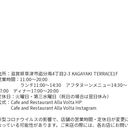
住所：滋賀県草津市追分南4丁目2-3 KAGAYAKI TERRACE1F
営業時間：11:00～20:00
ランチ11:00～14:30 アフタヌーンメニュー14:30～
17:00 ディナー17:00～20:00
定休日：火曜日・第三水曜日（祝日の場合は翌日休み）
公式：
Cafe and Restaurant Alla Volta HP
Cafe and Restaurant Alla Volta Instagram
新型コロナウイルスの影響で、店舗の営業時間・定休日が変更
なっている可能性があります。ご来店の際には、各お店にお問