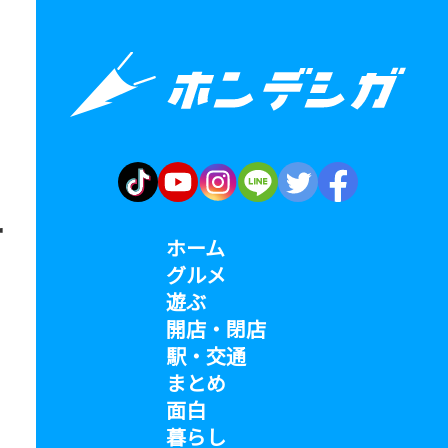
オ
ホーム
グルメ
遊ぶ
開店・閉店
駅・交通
まとめ
面白
暮らし