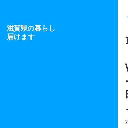
滋賀県の暮らし
届けます