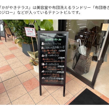
「かがやきテラス」は美容室や布団洗えるランドリー「布団巻
のジロー」などが入っているテナントビルです。