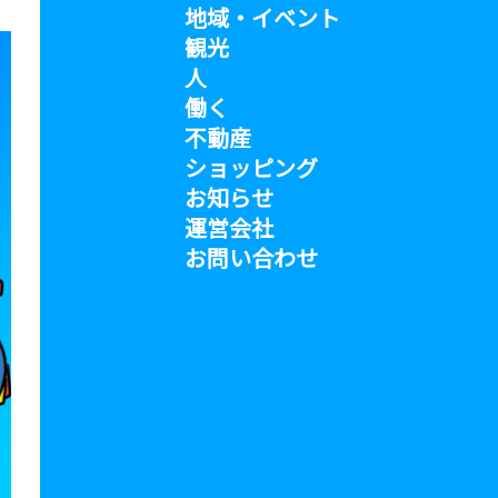
地域・イベント
観光
人
働く
不動産
ショッピング
お知らせ
運営会社
お問い合わせ