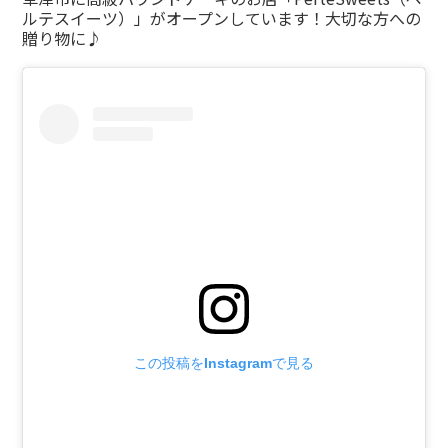
ルテスイーツ）」がオープンしています！大切な方への
贈り物に♪
この投稿をInstagramで見る