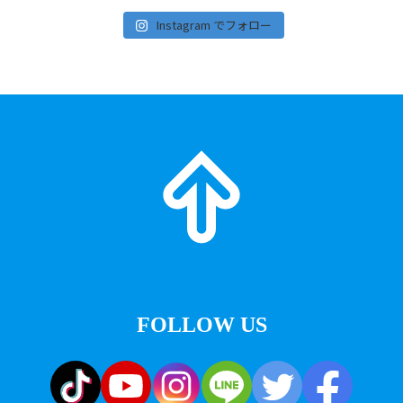
Instagram でフォロー
FOLLOW US