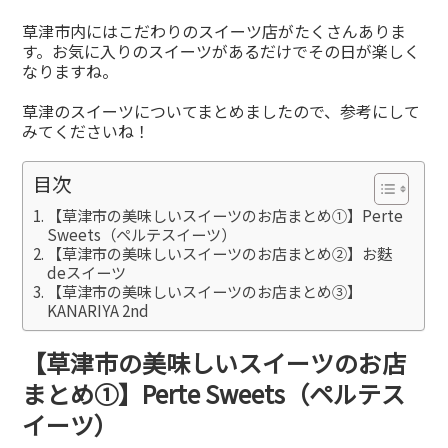
草津市内にはこだわりのスイーツ店がたくさんありま
す。お気に入りのスイーツがあるだけでその日が楽しく
なりますね。
草津のスイーツについてまとめましたので、参考にして
みてくださいね！
目次
【草津市の美味しいスイーツのお店まとめ①】Perte
Sweets（ペルテスイーツ）
【草津市の美味しいスイーツのお店まとめ②】お麩
deスイーツ
【草津市の美味しいスイーツのお店まとめ③】
KANARIYA 2nd
【草津市の美味しいスイーツのお店
まとめ①】Perte Sweets（ペルテス
イーツ）