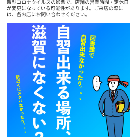
新型コロナウイルスの影響で、店舗の営業時間・定休日
が変更になっている可能性があります。ご来店の際に
は、各お店にお問い合わせください。