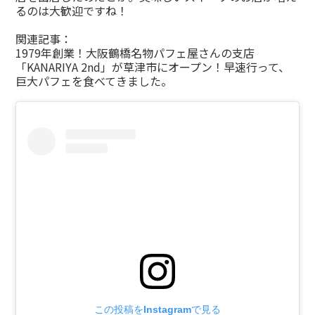
るのは大歓迎ですね！
関連記事：
1979年創業！大阪鶴橋名物パフェ屋さんの支店
「KANARIYA 2nd」が草津市にオープン！早速行って、
巨大パフェを食べてきました。
この投稿をInstagramで見る