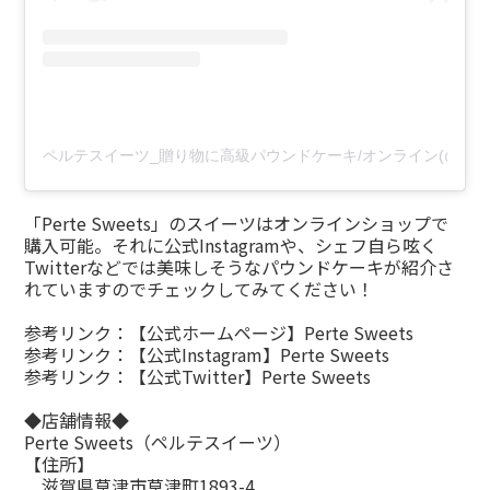
ペルテスイーツ_贈り物に高級パウンドケーキ/オンライン(@perte
「Perte Sweets」のスイーツはオンラインショップで
購入可能。それに公式Instagramや、シェフ自ら呟く
Twitterなどでは美味しそうなパウンドケーキが紹介さ
れていますのでチェックしてみてください！
参考リンク：
【公式ホームページ】Perte Sweets
参考リンク：
【公式Instagram】Perte Sweets
参考リンク：
【公式Twitter】Perte Sweets
◆店舗情報◆
Perte Sweets（ペルテスイーツ）
【住所】
滋賀県草津市草津町1893-4