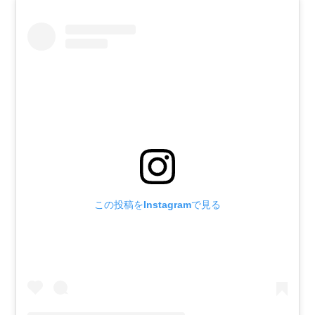
この投稿をInstagramで見る