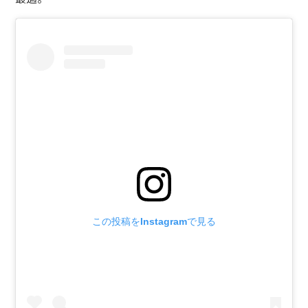
この投稿をInstagramで見る