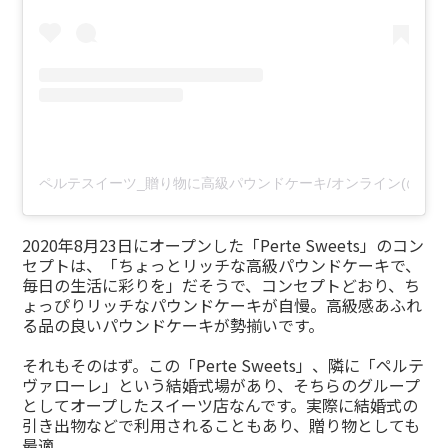
ペルテスイーツ_贈り物に高級パウンドケーキ/オンライン(@perte
2020年8月23日にオープンした「Perte Sweets」のコン
セプトは、「ちょっとリッチな高級パウンドケーキで、
毎日の生活に彩りを」だそうで、コンセプトどおり、ち
ょっぴりリッチなパウンドケーキが自慢。高級感あふれ
る品の良いパウンドケーキが勢揃いです。
それもそのはず。この「Perte Sweets」、隣に「ペルテ
ヴァローレ」という結婚式場があり、そちらのグループ
としてオープしたスイーツ店なんです。実際に結婚式の
引き出物などで利用されることもあり、贈り物としても
最適。