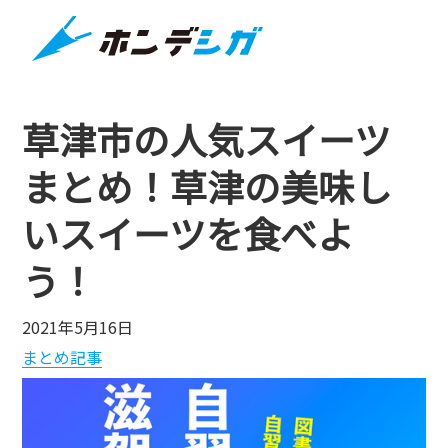
草津市の人気スイーツ
まとめ！草津の美味し
いスイーツを食べよ
う！
2021年5月16日
まとめ記事