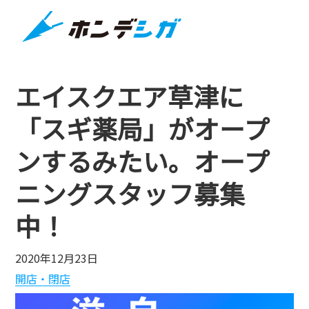
エイスクエア草津に
「スギ薬局」がオープ
ンするみたい。オープ
ニングスタッフ募集
中！
2020年12月23日
開店・閉店