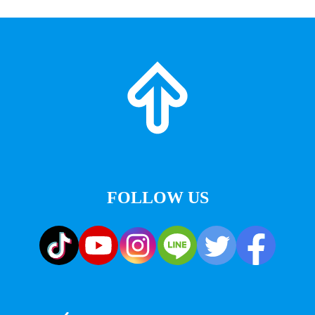
FOLLOW US