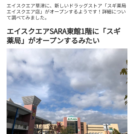
有
エイスクエア草津に、新しいドラッグストア「スギ薬局
エイスクエア店」がオープンするようです！詳細につい
て調べてみました。
エイスクエアSARA東館1階に「スギ
薬局」がオープンするみたい