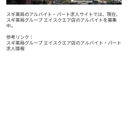
スギ薬局のアルバイト・パート求人サイトでは、現在、
スギ薬局グループ エイスクエア店のアルバイトを募集
中。
参考リンク：
スギ薬局グループ エイスクエア店のアルバイト・パート
求人情報