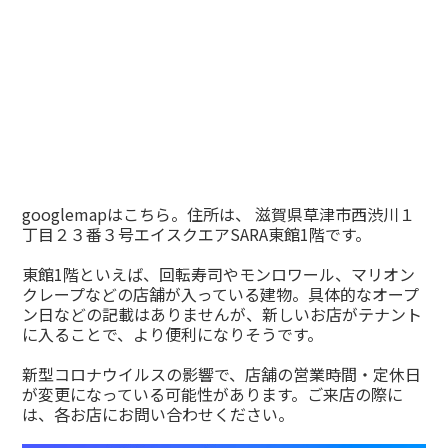
googlemapはこちら。住所は、 滋賀県草津市西渋川１
丁目２３番３号エイスクエアSARA東館1階です。
東館1階といえば、回転寿司やモンロワール、マリオン
クレープなどの店舗が入っている建物。具体的なオープ
ン日などの記載はありませんが、新しいお店がテナント
に入ることで、より便利になりそうです。
新型コロナウイルスの影響で、店舗の営業時間・定休日
が変更になっている可能性があります。ご来店の際に
は、各お店にお問い合わせください。