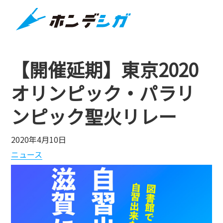
【開催延期】東京2020
オリンピック・パラリ
ンピック聖火リレー
2020年4月10日
ニュース