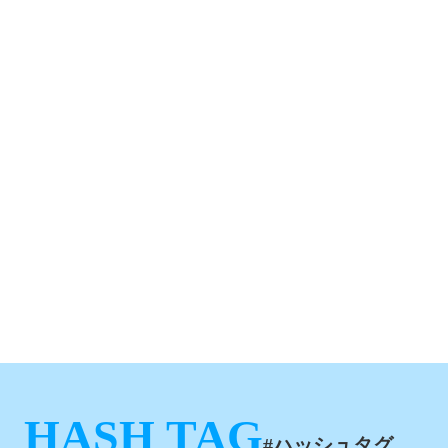
HASH TAG
#ハッシュタグ