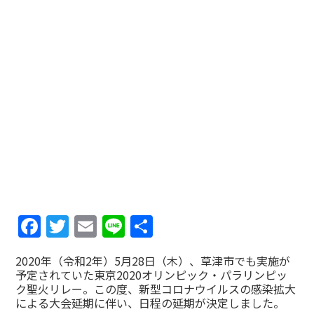
Facebook
Twitter
Email
Line
共
有
2020年（令和2年）5月28日（木）、草津市でも実施が
予定されていた東京2020オリンピック・パラリンピッ
ク聖火リレー。この度、新型コロナウイルスの感染拡大
による大会延期に伴い、日程の延期が決定しました。