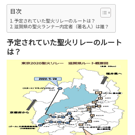
目次
予定されていた聖火リレーのルートは？
滋賀県の聖火ランナー内定者（著名人）は誰？
予定されていた聖火リレーのルート
は？