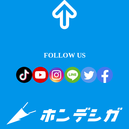
FOLLOW US