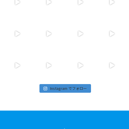
Instagram でフォロー