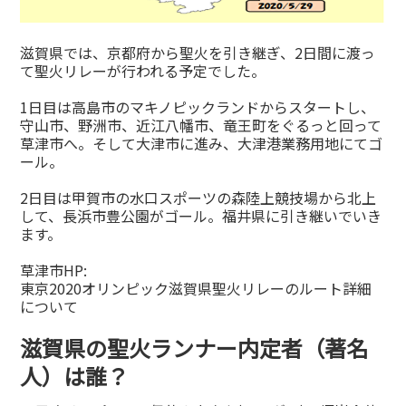
滋賀県では、京都府から聖火を引き継ぎ、2日間に渡っ
て聖火リレーが行われる予定でした。
1日目は高島市のマキノピックランドからスタートし、
守山市、野洲市、近江八幡市、竜王町をぐるっと回って
草津市へ。そして大津市に進み、大津港業務用地にてゴ
ール。
2日目は甲賀市の水口スポーツの森陸上競技場から北上
して、長浜市豊公園がゴール。福井県に引き継いでいき
ます。
草津市HP:
東京2020オリンピック滋賀県聖火リレーのルート詳細
について
滋賀県の聖火ランナー内定者（著名
人）は誰？