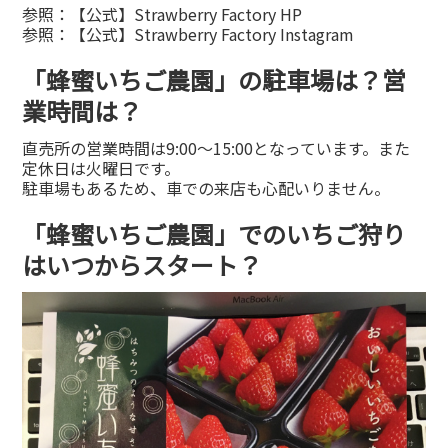
参照：
【公式】Strawberry Factory HP
参照：
【公式】Strawberry Factory Instagram
「蜂蜜いちご農園」の駐車場は？営
業時間は？
直売所の営業時間は9:00〜15:00となっています。また
定休日は火曜日です。
駐車場もあるため、車での来店も心配いりません。
「蜂蜜いちご農園」でのいちご狩り
はいつからスタート？