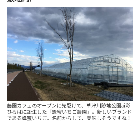
農園カフェのオープンに先駆けて、草津川跡地公園ai彩
ひろばに誕生した「蜂蜜いちご農園」。新しいブランド
である蜂蜜いちご。名前からして、美味しそうですね！