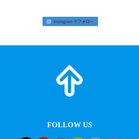
Instagram でフォロー
FOLLOW US