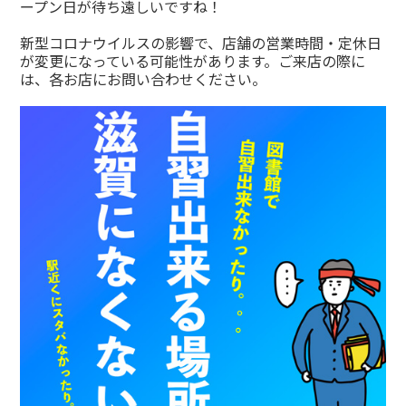
ープン日が待ち遠しいですね！
新型コロナウイルスの影響で、店舗の営業時間・定休日
が変更になっている可能性があります。ご来店の際に
は、各お店にお問い合わせください。