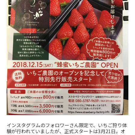
インスタグラムのフォロワーさん限定で、いちご狩り体
験が行われていましたが、正式スタートは3月21日。オ