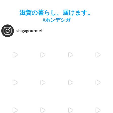
滋賀の暮らし、届けます。
#ホンデシガ
shigagourmet