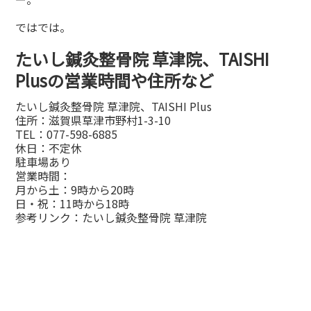
ではでは。
たいし鍼灸整骨院 草津院、TAISHI
Plusの営業時間や住所など
たいし鍼灸整骨院 草津院、TAISHI Plus
住所：滋賀県草津市野村1-3-10
TEL：077-598-6885
休日：不定休
駐車場あり
営業時間：
月から土：9時から20時
日・祝：11時から18時
参考リンク：
たいし鍼灸整骨院 草津院