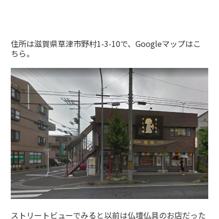
住所は滋賀県草津市野村1-3-10で、Googleマップはこ
ちら。
ストリートビューでみると以前は仏壇仏具のお店だった