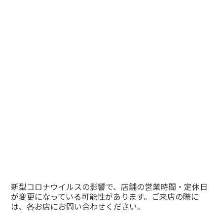
新型コロナウイルスの影響で、店舗の営業時間・定休日
が変更になっている可能性があります。ご来店の際に
は、各お店にお問い合わせください。