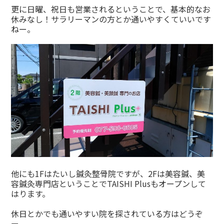
更に日曜、祝日も営業されるということで、基本的なお
休みなし！サラリーマンの方とか通いやすくていいです
ねー。
他にも1Fはたいし鍼灸整骨院ですが、2Fは美容鍼、美
容鍼灸専門店ということでTAISHI Plusもオープンして
はります。
休日とかでも通いやすい院を探されている方はどうぞ
ー。