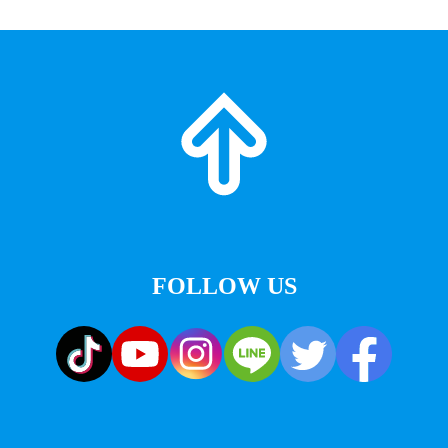
FOLLOW US