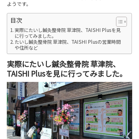
ようです。
目次
実際にたいし鍼灸整骨院 草津院、TAISHI Plusを見
に行ってみました。
たいし鍼灸整骨院 草津院、TAISHI Plusの営業時間
や住所など
実際にたいし鍼灸整骨院 草津院、
TAISHI Plusを見に行ってみました。