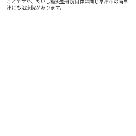
ことですが、たいし鍼灸整骨院自体は同じ草津市の南草
津にも治療院があります。