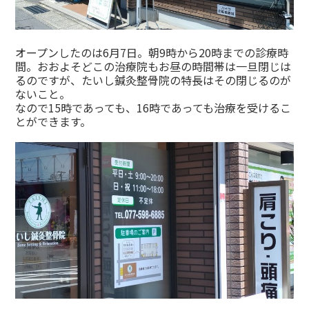
オープンしたのは6月7日。朝9時から20時までの診療時
間。おおよそどこの治療院もお昼の時間帯は一旦閉じは
るのですが、たいし鍼灸整骨院の特長はその閉じるのが
ないこと。
なので15時であっても、16時であっても治療を受けるこ
とができます。